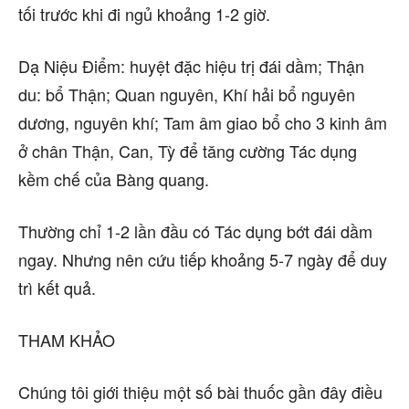
tối trước khi đi ngủ khoảng 1-2 giờ.
Dạ Niệu Điểm: huyệt đặc hiệu trị đái dầm; Thận
du: bổ Thận; Quan nguyên, Khí hải bổ nguyên
dương, nguyên khí; Tam âm giao bổ cho 3 kinh âm
ở chân Thận, Can, Tỳ để tăng cường Tác dụng
kềm chế của Bàng quang.
Thường chỉ 1-2 lần đầu có Tác dụng bớt đái dầm
ngay. Nhưng nên cứu tiếp khoảng 5-7 ngày để duy
trì kết quả.
THAM KHẢO
Chúng tôi giới thiệu một số bài thuốc gần đây điều