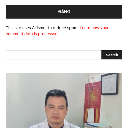
This site uses Akismet to reduce spam.
Learn how your
comment data is processed.