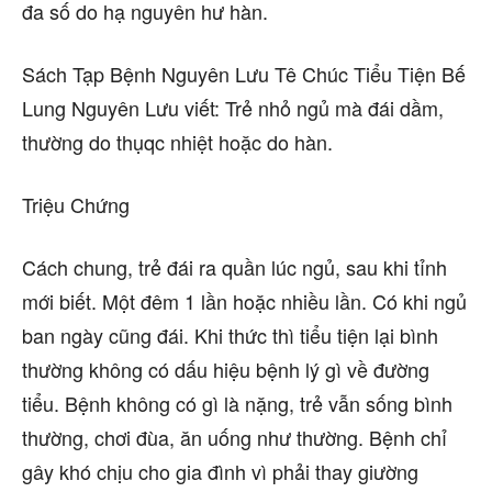
đa số do hạ nguyên hư hàn.
Sách Tạp Bệnh Nguyên Lưu Tê Chúc Tiểu Tiện Bế
Lung Nguyên Lưu viết: Trẻ nhỏ ngủ mà đái dầm,
thường do thụqc nhiệt hoặc do hàn.
Triệu Chứng
Cách chung, trẻ đái ra quần lúc ngủ, sau khi tỉnh
mới biết. Một đêm 1 lần hoặc nhiều lần. Có khi ngủ
ban ngày cũng đái. Khi thức thì tiểu tiện lại bình
thường không có dấu hiệu bệnh lý gì về đường
tiểu. Bệnh không có gì là nặng, trẻ vẫn sống bình
thường, chơi đùa, ăn uống như thường. Bệnh chỉ
gây khó chịu cho gia đình vì phải thay giường