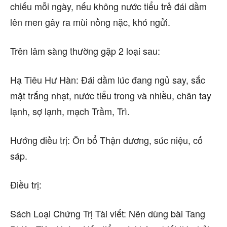
chiếu mỗi ngày, nếu không nước tiểu trẻ đái dầm
lên men gây ra mùi nồng nặc, khó ngửi.
Trên lâm sàng thường gặp 2 loại sau:
Hạ Tiêu Hư Hàn: Đái dầm lúc đang ngủ say, sắc
mặt trắng nhạt, nước tiểu trong và nhiều, chân tay
lạnh, sợ lạnh, mạch Trầm, Trì.
Hướng điều trị: Ôn bổ Thận dương, súc niệu, cố
sáp.
Điều trị:
Sách Loại Chứng Trị Tài viết: Nên dùng bài Tang