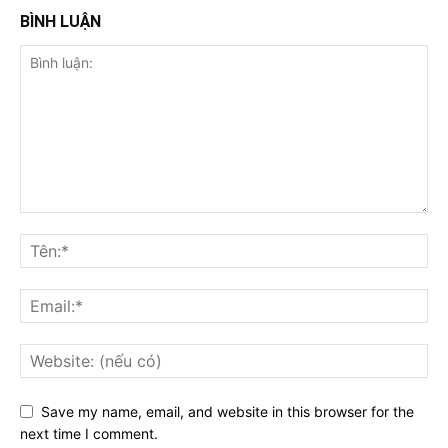
BÌNH LUẬN
Save my name, email, and website in this browser for the
next time I comment.