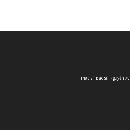
Thạc sĩ. Bác sĩ. Nguyễn 