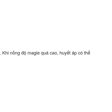
 Khi nồng độ magie quá cao, huyết áp có thể