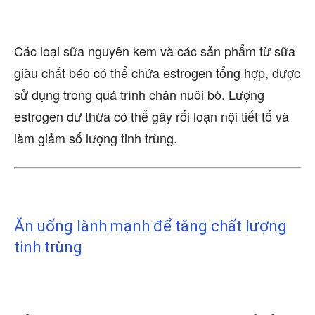
Các loại sữa nguyên kem và các sản phẩm từ sữa
giàu chất béo có thể chứa estrogen tổng hợp, được
sử dụng trong quá trình chăn nuôi bò. Lượng
estrogen dư thừa có thể gây rối loạn nội tiết tố và
làm giảm số lượng tinh trùng.
Ăn uống lành mạnh để tăng chất lượng
tinh trùng