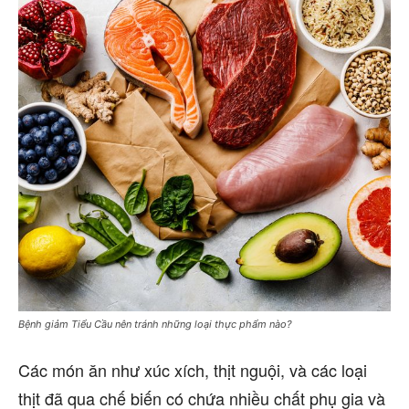
Bệnh giảm Tiểu Cầu nên tránh những loại thực phẩm nào?
Các món ăn như xúc xích, thịt nguội, và các loại
thịt đã qua chế biến có chứa nhiều chất phụ gia và