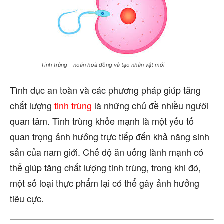
Tinh trùng – noãn hoà đồng và tạo nhân vật mới
Tình dục an toàn và các phương pháp giúp tăng
chất lượng
tinh trùng
là những chủ đề nhiều người
quan tâm. Tinh trùng khỏe mạnh là một yếu tố
quan trọng ảnh hưởng trực tiếp đến khả năng sinh
sản của nam giới. Chế độ ăn uống lành mạnh có
thể giúp tăng chất lượng tinh trùng, trong khi đó,
một số loại thực phẩm lại có thể gây ảnh hưởng
tiêu cực.