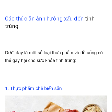
Các thức ăn ảnh hưởng xấu đến
tinh
trùng
Dưới đây là một số loại thực phẩm và đồ uống có
thể gây hại cho sức khỏe tinh trùng:
1. Thực phẩm chế biến sẵn