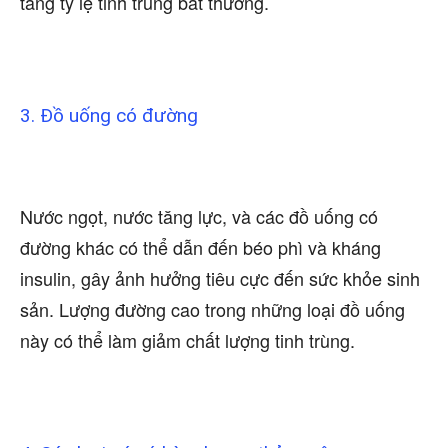
tăng tỷ lệ tinh trùng bất thường.
3. Đồ uống có đường
Nước ngọt, nước tăng lực, và các đồ uống có
đường khác có thể dẫn đến béo phì và kháng
insulin, gây ảnh hưởng tiêu cực đến sức khỏe sinh
sản. Lượng đường cao trong những loại đồ uống
này có thể làm giảm chất lượng tinh trùng.