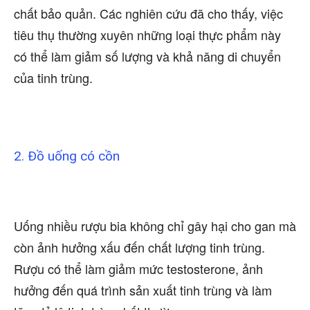
chất bảo quản. Các nghiên cứu đã cho thấy, việc
tiêu thụ thường xuyên những loại thực phẩm này
có thể làm giảm số lượng và khả năng di chuyển
của tinh trùng.
2. Đồ uống có cồn
Uống nhiều rượu bia không chỉ gây hại cho gan mà
còn ảnh hưởng xấu đến chất lượng tinh trùng.
Rượu có thể làm giảm mức testosterone, ảnh
hưởng đến quá trình sản xuất tinh trùng và làm