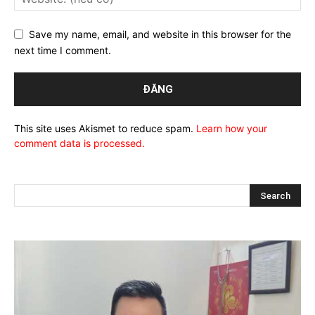
Save my name, email, and website in this browser for the
next time I comment.
This site uses Akismet to reduce spam.
Learn how your
comment data is processed.