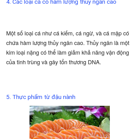
4. Các loại cá có hàm lượng thủy ngân cao
Một số loại cá như cá kiếm, cá ngừ, và cá mập có
chứa hàm lượng thủy ngân cao. Thủy ngân là một
kim loại nặng có thể làm giảm khả năng vận động
của tinh trùng và gây tổn thương DNA.
5. Thực phẩm từ đậu nành