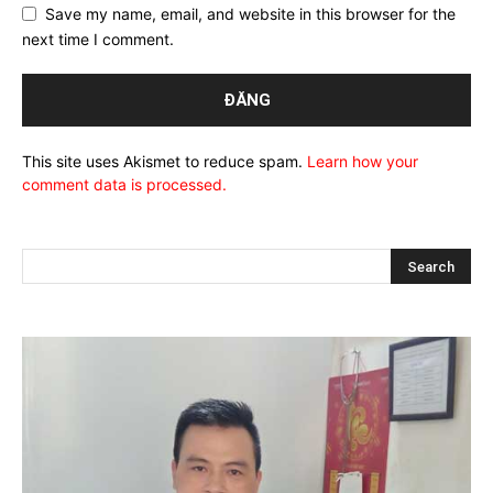
Save my name, email, and website in this browser for the
next time I comment.
This site uses Akismet to reduce spam.
Learn how your
comment data is processed.