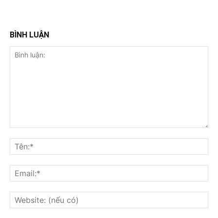
BÌNH LUẬN