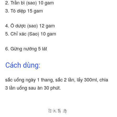
2. Trần bì (sao) 10 gam
3. Tô diệp 15 gam
4. Ô dược (sao) 12 gam
5. Chỉ xác (Sao) 10 gam
6. Gừng nướng 5 lát
Cách dùng:
sắc uống ngày 1 thang, sắc 2 lần, lấy 300ml, chia
3 lần uống sau àn 30 phút.