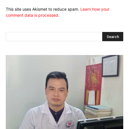
This site uses Akismet to reduce spam.
Learn how your
comment data is processed.