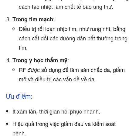
cách tạo nhiệt làm chết tế bào ung thư.
:
Trong tim mạch
Điều trị rối loạn nhịp tim, như rung nhĩ, bằng
cách cắt đốt các đường dẫn bất thường trong
tim.
:
Trong y học thẩm mỹ
RF được sử dụng để làm săn chắc da, giảm
mỡ và điều trị các vấn đề về da.
Ưu điểm:
Ít xâm lấn, thời gian hồi phục nhanh.
Hiệu quả trong việc giảm đau và kiểm soát
bệnh.