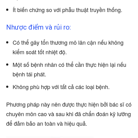
Ít biến chứng so với phẫu thuật truyền thống.
Nhược điểm và rủi ro:
Có thể gây tổn thương mô lân cận nếu không
kiểm soát tốt nhiệt độ.
Một số bệnh nhân có thể cần thực hiện lại nếu
bệnh tái phát.
Không phù hợp với tất cả các loại bệnh.
Phương pháp này nên được thực hiện bởi bác sĩ có
chuyên môn cao và sau khi đã chẩn đoán kỹ lưỡng
để đảm bảo an toàn và hiệu quả.