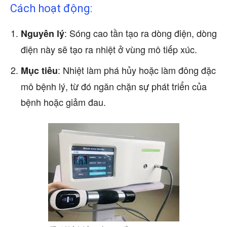
Cách hoạt động:
: Sóng cao tần tạo ra dòng điện, dòng
Nguyên lý
điện này sẽ tạo ra nhiệt ở vùng mô tiếp xúc.
: Nhiệt làm phá hủy hoặc làm đông đặc
Mục tiêu
mô bệnh lý, từ đó ngăn chặn sự phát triển của
bệnh hoặc giảm đau.