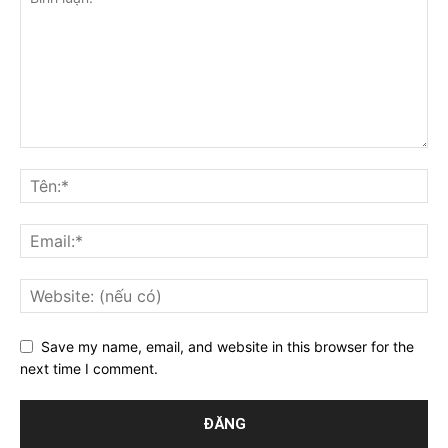
Save my name, email, and website in this browser for the
next time I comment.