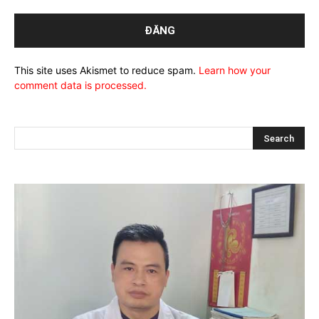
This site uses Akismet to reduce spam.
Learn how your
comment data is processed.