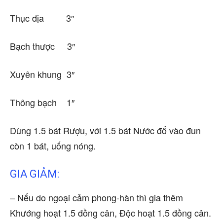
Thục địa 3″
Bạch thược 3″
Xuyên khung 3″
Thông bạch 1″
Dùng 1.5 bát Rượu, với 1.5 bát Nước đổ vào đun
còn 1 bát, uống nóng.
GIA GIẢM:
– Nếu do ngoại cảm phong-hàn thì gia thêm
Khướng hoạt 1.5 đồng cân, Độc hoạt 1.5 đồng cân.