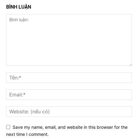
BÌNH LUẬN
Save my name, email, and website in this browser for the
next time I comment.