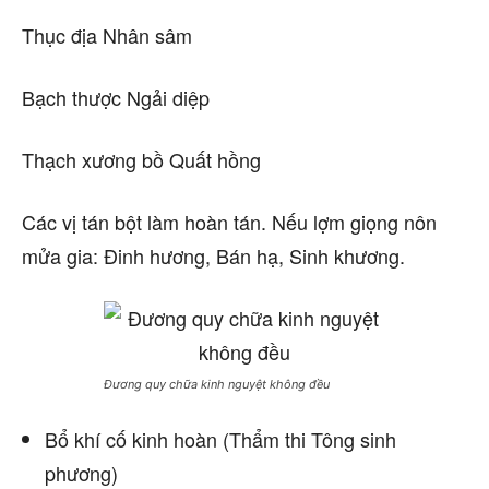
Thục địa Nhân sâm
Bạch thược Ngải diệp
Thạch xương bồ Quất hồng
Các vị tán bột làm hoàn tán. Nếu lợm giọng nôn
mửa gia: Đinh hương, Bán hạ, Sinh khương.
Đương quy chữa kinh nguyệt không đều
Bổ khí cố kinh hoàn (Thẩm thi Tông sinh
phương)