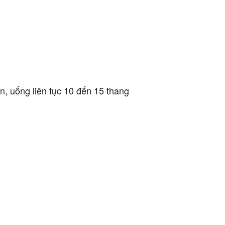
n, uống liên tục 10 đến 15 thang