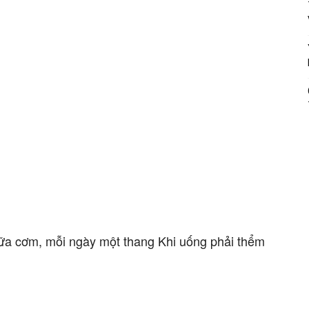
bữa cơm, mỗi ngày một thang Khi uống phải thểm