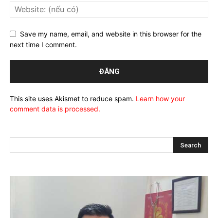
Save my name, email, and website in this browser for the
next time I comment.
This site uses Akismet to reduce spam.
Learn how your
comment data is processed.