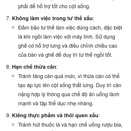
phải để hỗ trợ tốt cho cột sống.
:
Không làm việc trong tư thế xấu
Đảm bảo tư thế làm việc đúng cách, đặc biệt
là khi ngồi làm việc với máy tính. Sử dụng
ghế có hỗ trợ lưng và điều chỉnh chiều cao
của bàn và ghế để duy trì tư thế ngồi tốt.
:
Hạn chế thừa cân
Tránh tăng cân quá mức, vì thừa cân có thể
tạo áp lực lên cột sống thắt lưng. Duy trì cân
nặng hợp lý thông qua chế độ ăn uống lành
mạnh và tập thể dục nhẹ nhàng.
:
Kiêng thực phẩm và thói quen xấu
Tránh hút thuốc lá và hạn chế uống rượu bia,