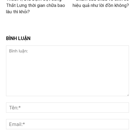
Thắt Lưng thời gian chữa bao
hiệu quả như lời đồn không?
lâu thì khỏi?
BÌNH LUẬN