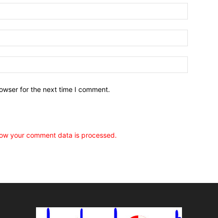
owser for the next time I comment.
ow your comment data is processed.