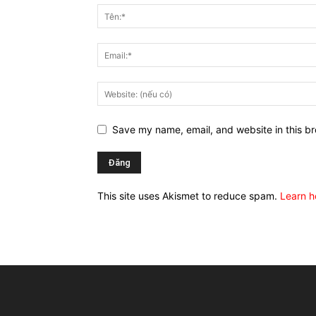
Save my name, email, and website in this br
This site uses Akismet to reduce spam.
Learn h