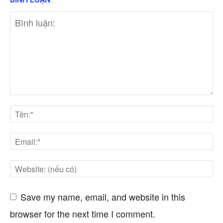
Save my name, email, and website in this
browser for the next time I comment.