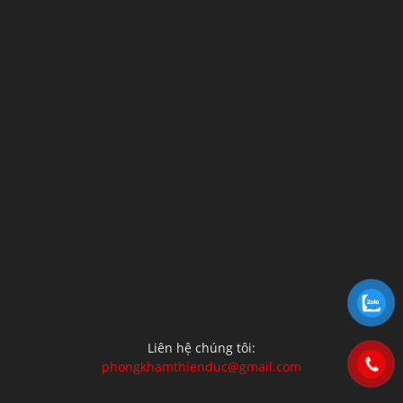
Liên hệ chúng tôi:
phongkhamthienduc@gmail.com