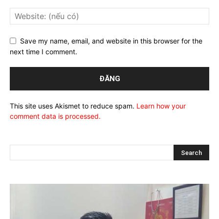
Save my name, email, and website in this browser for the
next time I comment.
This site uses Akismet to reduce spam.
Learn how your
comment data is processed.