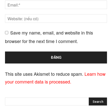
Save my name, email, and website in this
browser for the next time I comment.
This site uses Akismet to reduce spam.
Learn how
your comment data is processed.