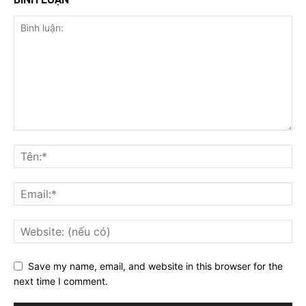
Save my name, email, and website in this browser for the
next time I comment.