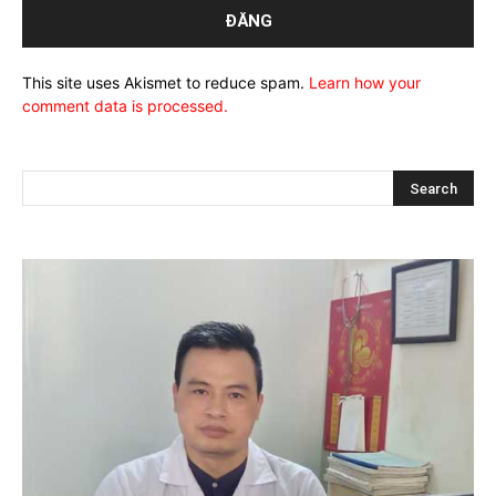
This site uses Akismet to reduce spam.
Learn how your
comment data is processed.