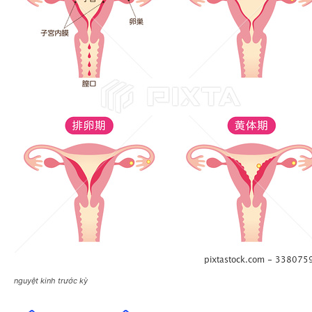
nguyệt kinh trước kỳ