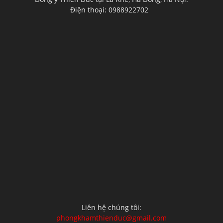
Điện thoại: 0988922702
Liên hệ chúng tôi:
phongkhamthienduc@gmail.com