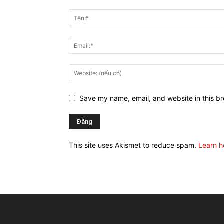
Save my name, email, and website in this br
This site uses Akismet to reduce spam.
Learn h