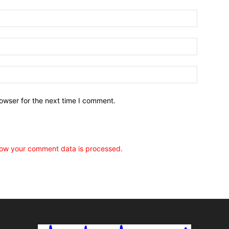
owser for the next time I comment.
ow your comment data is processed.