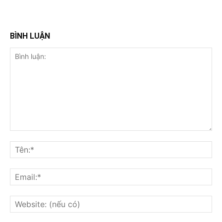
BÌNH LUẬN