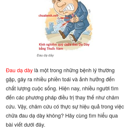
Đau dạ dày
Đau dạ dày
là một trong những bệnh lý thường
gặp, gây ra nhiều phiền toái và ảnh hưởng đến
chất lượng cuộc sống. Hiện nay, nhiều người tìm
đến các phương pháp điều trị thay thế như châm
cứu. Vậy, châm cứu có thực sự hiệu quả trong việc
chữa đau dạ dày không? Hãy cùng tìm hiểu qua
bài viết dưới đây.