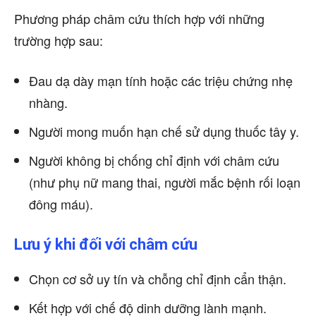
Phương pháp châm cứu thích hợp với những
trường hợp sau:
Đau dạ dày mạn tính hoặc các triệu chứng nhẹ
nhàng.
Người mong muốn hạn chế sử dụng thuốc tây y.
Người không bị chống chỉ định với châm cứu
(như phụ nữ mang thai, người mắc bệnh rối loạn
đông máu).
Lưu ý khi đối với châm cứu
Chọn cơ sở uy tín và chỗng chỉ định cẩn thận.
Kết hợp với chế độ dinh dưỡng lành mạnh.