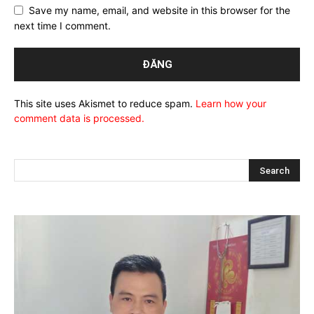
Save my name, email, and website in this browser for the
next time I comment.
This site uses Akismet to reduce spam.
Learn how your
comment data is processed.