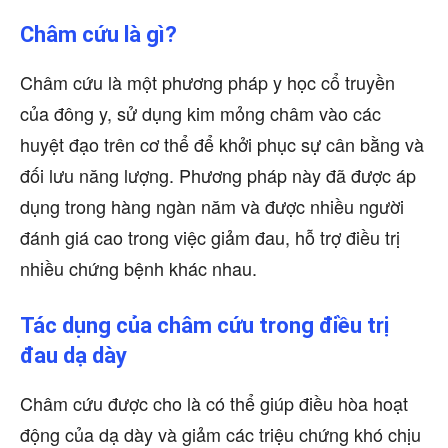
Châm cứu là gì?
Châm cứu là một phương pháp y học cổ truyền
của đông y, sử dụng kim mỏng châm vào các
huyệt đạo trên cơ thể để khởi phục sự cân bằng và
đối lưu năng lượng. Phương pháp này đã được áp
dụng trong hàng ngàn năm và được nhiều người
đánh giá cao trong việc giảm đau, hỗ trợ điều trị
nhiều chứng bệnh khác nhau.
Tác dụng của châm cứu trong điều trị
đau dạ dày
Châm cứu được cho là có thể giúp điều hòa hoạt
động của dạ dày và giảm các triệu chứng khó chịu