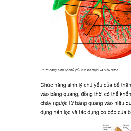
Chức năng sinh lý chủ yếu của bể thận và niệu quản
Chức năng sinh lý chú yếu của bể thận 
vào bàng quang, đồng thời có thế khốn
cháy ngược từ bàng quang vào niệu qu
dụng nén lọc và tác dụng co bóp của b