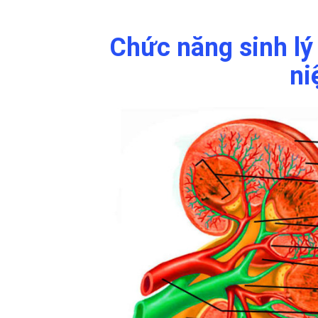
Chức năng sinh lý
ni