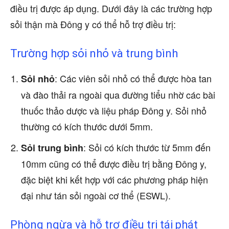
điều trị được áp dụng. Dưới đây là các trường hợp
sỏi thận mà Đông y có thể hỗ trợ điều trị:
Trường hợp sỏi nhỏ và trung bình
: Các viên sỏi nhỏ có thể được hòa tan
Sỏi nhỏ
và đào thải ra ngoài qua đường tiểu nhờ các bài
thuốc thảo dược và liệu pháp Đông y. Sỏi nhỏ
thường có kích thước dưới 5mm.
: Sỏi có kích thước từ 5mm đến
Sỏi trung bình
10mm cũng có thể được điều trị bằng Đông y,
đặc biệt khi kết hợp với các phương pháp hiện
đại như tán sỏi ngoài cơ thể (ESWL).
Phòng ngừa và hỗ trợ điều trị tái phát