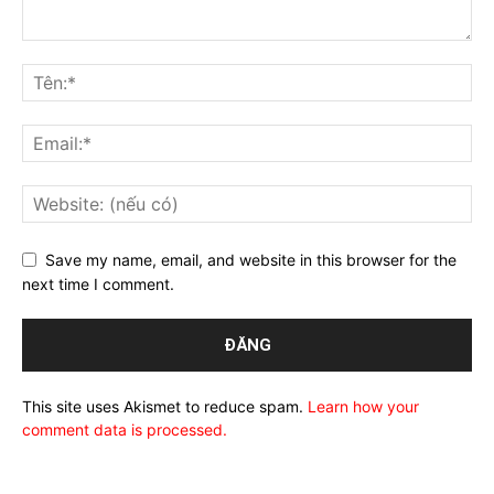
Save my name, email, and website in this browser for the
next time I comment.
This site uses Akismet to reduce spam.
Learn how your
comment data is processed.