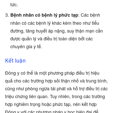
tức.
: Các bệnh
Bệnh nhân có bệnh lý phức tạp
nhân có các bệnh lý khác kèm theo như tiểu
đường, tăng huyết áp nặng, suy thận mạn cần
được quản lý và điều trị toàn diện bởi các
chuyên gia y tế.
Kết luận
Đông y có thể là một phương pháp điều trị hiệu
quả cho các trường hợp sỏi thận nhỏ và trung bình,
cũng như phòng ngừa tái phát và hỗ trợ điều trị các
triệu chứng liên quan. Tuy nhiên, trong các trường
hợp nghiêm trọng hoặc phức tạp, nên kết hợp
Đông y với các phương pháp y học hiện đại để