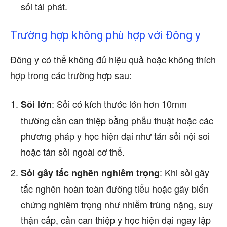
sỏi tái phát.
Trường hợp không phù hợp với Đông y
Đông y có thể không đủ hiệu quả hoặc không thích
hợp trong các trường hợp sau:
: Sỏi có kích thước lớn hơn 10mm
Sỏi lớn
thường cần can thiệp bằng phẫu thuật hoặc các
phương pháp y học hiện đại như tán sỏi nội soi
hoặc tán sỏi ngoài cơ thể.
: Khi sỏi gây
Sỏi gây tắc nghẽn nghiêm trọng
tắc nghẽn hoàn toàn đường tiểu hoặc gây biến
chứng nghiêm trọng như nhiễm trùng nặng, suy
thận cấp, cần can thiệp y học hiện đại ngay lập