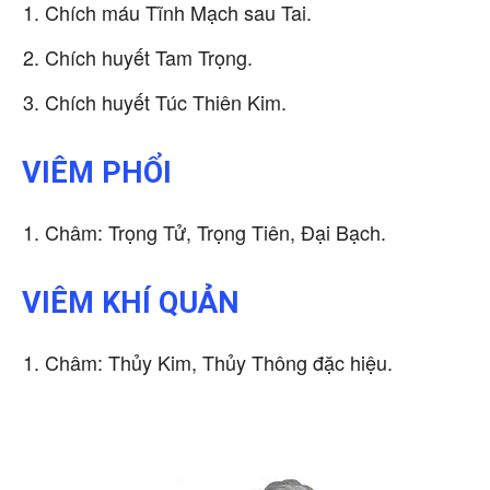
Chích máu Tĩnh Mạch sau Tai.
Chích huyết Tam Trọng.
Chích huyết Túc Thiên Kim.
VIÊM PHỔI
Châm: Trọng Tử, Trọng Tiên, Đại Bạch.
VIÊM KHÍ QUẢN
Châm: Thủy Kim, Thủy Thông đặc hiệu.