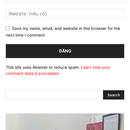
Save my name, email, and website in this browser for the
next time I comment.
This site uses Akismet to reduce spam.
Learn how your
comment data is processed.