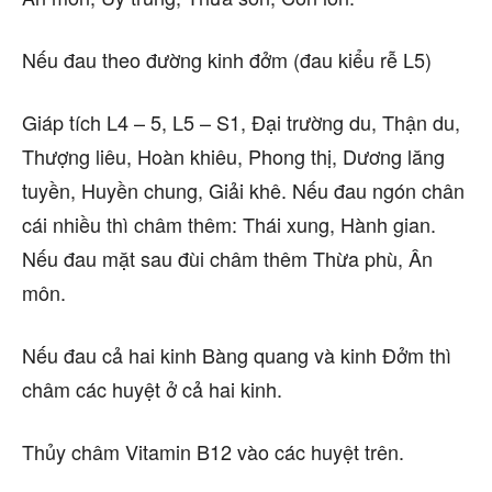
Nếu đau theo đường kinh đởm (đau kiểu rễ L5)
Giáp tích L4 – 5, L5 – S1, Đại trường du, Thận du,
Thượng liêu, Hoàn khiêu, Phong thị, Dương lăng
tuyền, Huyền chung, Giải khê. Nếu đau ngón chân
cái nhiều thì châm thêm: Thái xung, Hành gian.
Nếu đau mặt sau đùi châm thêm Thừa phù, Ân
môn.
Nếu đau cả hai kinh Bàng quang và kinh Đởm thì
châm các huyệt ở cả hai kinh.
Thủy châm Vitamin B12 vào các huyệt trên.