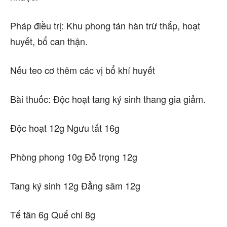
Pháp điều trị: Khu phong tán hàn trừ thấp, hoạt
huyết, bổ can thận.
Nếu teo cơ thêm các vị bổ khí huyết
Bài thuốc: Độc hoạt tang ký sinh thang gia giảm.
Độc hoạt 12g Ngưu tất 16g
Phòng phong 10g Đỗ trọng 12g
Tang ký sinh 12g Đẳng sâm 12g
Tế tân 6g Quế chi 8g