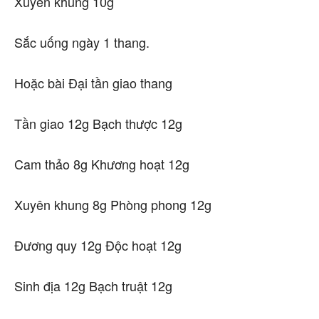
Xuyên khung 10g
Sắc uống ngày 1 thang.
Hoặc bài Đại tần giao thang
Tần giao 12g Bạch thược 12g
Cam thảo 8g Khương hoạt 12g
Xuyên khung 8g Phòng phong 12g
Đương quy 12g Độc hoạt 12g
Sinh địa 12g Bạch truật 12g