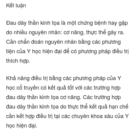
Kết luận
Đau dây thần kinh tọa là một chứng bệnh hay gặp
do nhiều nguyên nhân: cơ năng, thực thể gây ra.
Cần chẩn đoán nguyên nhân bằng các phương
tiện của Y học hiện đại để có phương pháp điều trị
thích hợp.
Khả năng điều trị bằng các phương pháp của Y
học cổ truyền có kết quả tốt với các trường hợp
đau dây thần kinh tọa cơ năng. Các trường hợp
đau dây thần kinh tọa do thực thể kết quả hạn chế
cần kết hợp điều trị tại các chuyên khoa sâu của Y
học hiện đại.