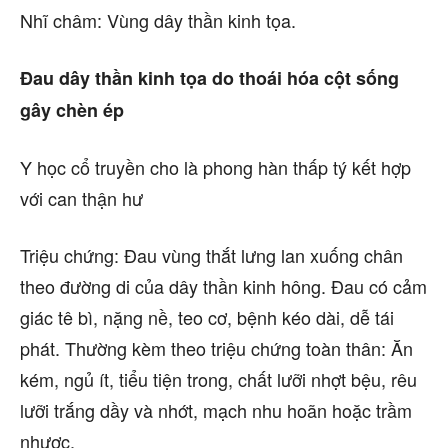
Nhĩ châm: Vùng dây thần kinh tọa.
Đau dây thần kinh tọa do thoái hóa cột sống
gây chèn ép
Y học cổ truyền cho là phong hàn thấp tý kết hợp
với can thận hư
Triệu chứng: Đau vùng thắt lưng lan xuống chân
theo đường di của dây thần kinh hông. Đau có cảm
giác tê bì, nặng nề, teo cơ, bệnh kéo dài, dễ tái
phát. Thường kèm theo triệu chứng toàn thân: Ăn
kém, ngủ ít, tiểu tiện trong, chất lưỡi nhợt bệu, rêu
lưỡi trắng dầy và nhớt, mạch nhu hoãn hoặc trầm
nhược.