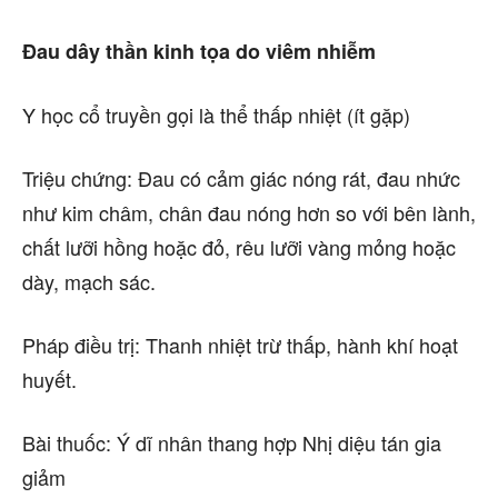
Đau dây thần kinh tọa do viêm nhiễm
Y học cổ truyền gọi là thể thấp nhiệt (ít gặp)
Triệu chứng: Đau có cảm giác nóng rát, đau nhức
như kim châm, chân đau nóng hơn so với bên lành,
chất lưỡi hồng hoặc đỏ, rêu lưỡi vàng mỏng hoặc
dày, mạch sác.
Pháp điều trị: Thanh nhiệt trừ thấp, hành khí hoạt
huyết.
Bài thuốc: Ý dĩ nhân thang hợp Nhị diệu tán gia
giảm