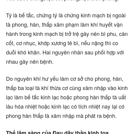
Tý là bế tắc, chứng tý là chứng kinh mạch bị ngoài
tà phong, hàn, thấp xâm phạm làm khí huyết vận
hành trong kinh mạch bị trở trệ gây nên bì phu, cân
cốt, cơ nhục, khớp xương tê bì, nếu nặng thì co
duỗi khó khăn. Hai nguyên nhân sau phối hợp với
nhau gây nên bệnh.
Do nguyên khí hư yếu làm cơ sở cho phong, hàn,
thấp ba loại tà khí thừa cơ cùng xâm nhập vào kinh
lạc làm bế tắc kinh lạc hoặc phong hàn thấp tà uất
lâu hóa nhiệt hoặc kinh lạc có tích nhiệt nay lại có
phong hàn thấp tà xâm nhập mà phát ra bệnh.
Thể lâm sàng của Đau dây thần kinh tọa