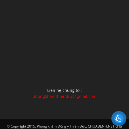
Liên hệ chúng tôi:
phongkhamthienduc@gmail.com
© Copyright 2015. Phòng khám Đông y Thiên Đức. CHUABENH.NET chia