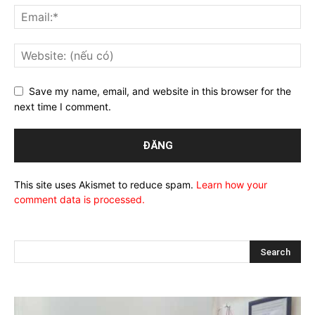
Save my name, email, and website in this browser for the
next time I comment.
This site uses Akismet to reduce spam.
Learn how your
comment data is processed.