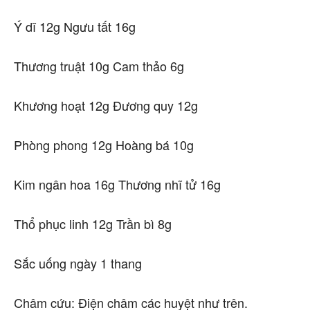
Ý dĩ 12g Ngưu tất 16g
Thương truật 10g Cam thảo 6g
Khương hoạt 12g Đương quy 12g
Phòng phong 12g Hoàng bá 10g
Kim ngân hoa 16g Thương nhĩ tử 16g
Thổ phục linh 12g Trần bì 8g
Sắc uống ngày 1 thang
Châm cứu: Điện châm các huyệt như trên.