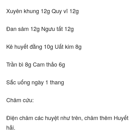
Xuyên khung 12g Quy vĩ 12g
Đan sâm 12g Ngưu tất 12g
Kê huyết đằng 10g Uất kim 8g
Trần bì 8g Cam thảo 6g
Sắc uống ngày 1 thang
Châm cứu:
Điện châm các huyệt như trên, châm thêm Huyết
hải.