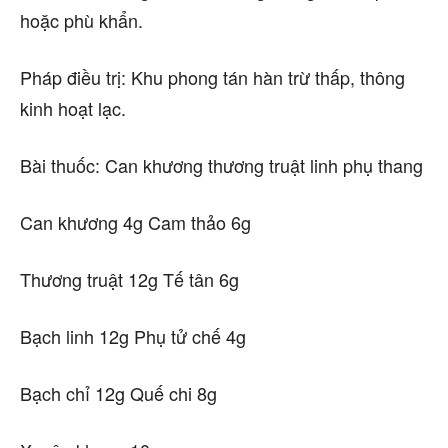
hoặc phù khẩn.
Pháp điều trị: Khu phong tán hàn trừ thấp, thông
kinh hoạt lạc.
Bài thuốc: Can khương thương truật linh phụ thang
Can khương 4g Cam thảo 6g
Thương truật 12g Tế tân 6g
Bạch linh 12g Phụ tử chế 4g
Bạch chỉ 12g Quế chi 8g