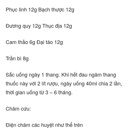
Phục linh 12g Bạch thược 12g
Đương quy 12g Thục địa 12g
Cam thảo 6g Đại táo 12g
Trần bì 8g
Sắc uống ngày 1 thang. Khi hết đau ngâm thang
thuốc này với 2 lít rượu, ngày uống 40ml chia 2 lần,
thời gian uống từ 3 – 6 tháng.
Châm cứu:
Điện châm các huyệt như thể trên