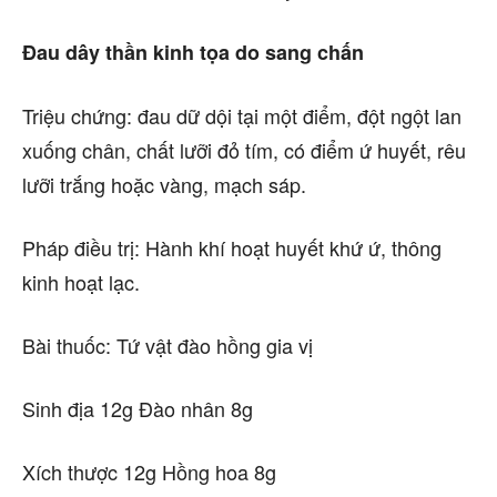
Đau dây thần kinh tọa do sang chấn
Triệu chứng: đau dữ dội tại một điểm, đột ngột lan
xuống chân, chất lưỡi đỏ tím, có điểm ứ huyết, rêu
lưỡi trắng hoặc vàng, mạch sáp.
Pháp điều trị: Hành khí hoạt huyết khứ ứ, thông
kinh hoạt lạc.
Bài thuốc: Tứ vật đào hồng gia vị
Sinh địa 12g Đào nhân 8g
Xích thược 12g Hồng hoa 8g