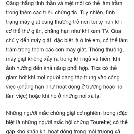
Căng thẳng tinh thần và mệt mỏi có thể làm trầm
trọng thêm các triệu chứng tic. Tuy nhiên, tình
trạng máy giật cũng thường trở nên tồi tệ hơn khi
cơ thể thư giãn, chẳng hạn như khi xem TV. Quá
chú ý đến máy giật, đặc biệt là ở trẻ em, có thể làm
trầm trọng thêm các cơn máy giật. Thông thường,
máy giật không xảy ra trong khi ngủ và hiếm khi
ảnh hưởng đến khả năng phối hợp. Tics có thể
giảm bớt khi mọi người đang tập trung vào công
việc (chẳng hạn như hoạt động ở trường hoặc nơi
làm việc) hoặc khi họ ở những nơi xa lạ.
Những người mắc chứng giật cơ nghiêm trọng (đặc
biệt là những người mắc hội chứng Tourette) có thể
gặp khó khăn khi hoạt động trong môi trường xã