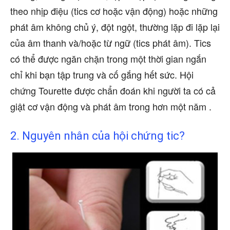
theo nhịp điệu (tics cơ hoặc vận động) hoặc những
phát âm không chủ ý, đột ngột, thường lặp đi lặp lại
của âm thanh và/hoặc từ ngữ (tics phát âm). Tics
có thể được ngăn chặn trong một thời gian ngắn
chỉ khi bạn tập trung và cố gắng hết sức. Hội
chứng Tourette được chẩn đoán khi người ta có cả
giật cơ vận động và phát âm trong hơn một năm .
2. Nguyên nhân của hội chứng tic?