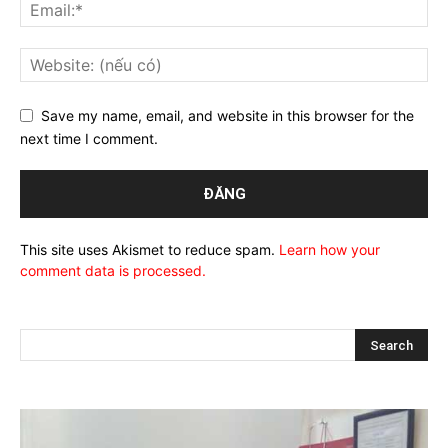
Save my name, email, and website in this browser for the
next time I comment.
This site uses Akismet to reduce spam.
Learn how your
comment data is processed.