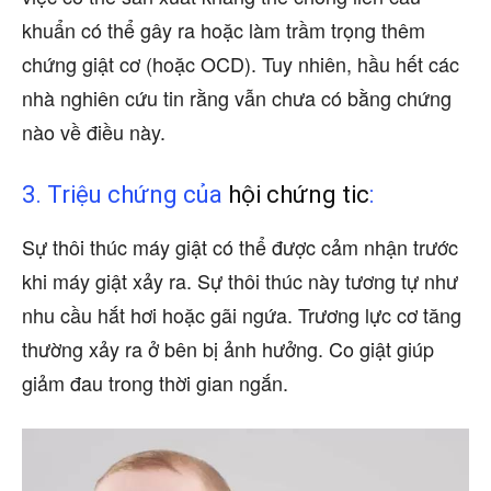
khuẩn có thể gây ra hoặc làm trầm trọng thêm
chứng giật cơ (hoặc OCD). Tuy nhiên, hầu hết các
nhà nghiên cứu tin rằng vẫn chưa có bằng chứng
nào về điều này.
3. Triệu chứng của
hội chứng tic
:
Sự thôi thúc máy giật có thể được cảm nhận trước
khi máy giật xảy ra. Sự thôi thúc này tương tự như
nhu cầu hắt hơi hoặc gãi ngứa. Trương lực cơ tăng
thường xảy ra ở bên bị ảnh hưởng. Co giật giúp
giảm đau trong thời gian ngắn.