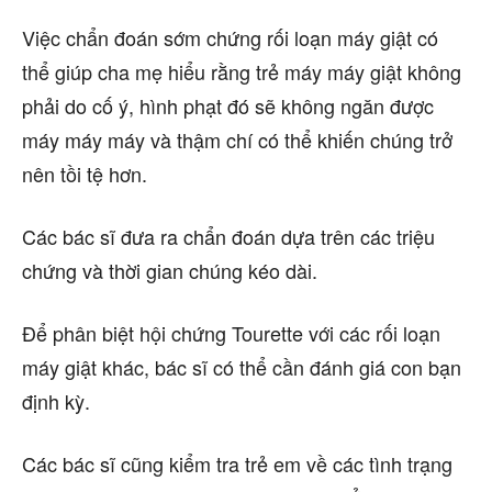
Việc chẩn đoán sớm chứng rối loạn máy giật có
thể giúp cha mẹ hiểu rằng trẻ máy máy giật không
phải do cố ý, hình phạt đó sẽ không ngăn được
máy máy máy và thậm chí có thể khiến chúng trở
nên tồi tệ hơn.
Các bác sĩ đưa ra chẩn đoán dựa trên các triệu
chứng và thời gian chúng kéo dài.
Để phân biệt hội chứng Tourette với các rối loạn
máy giật khác, bác sĩ có thể cần đánh giá con bạn
định kỳ.
Các bác sĩ cũng kiểm tra trẻ em về các tình trạng