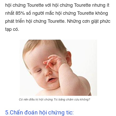
hội chứng Tourette với hội chứng Tourette nhưng ít
nhất 85% số người mắc hội chứng Tourette không
phát triển hội chứng Tourette. Những cơn giật phức
tạp có.
Có nên điều trị hội chứng Tic bằng châm cứu không?
5.Chẩn đoán hội chứng tic: