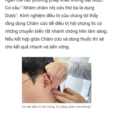
Có câu:” Nhâm châm nhị cứu thứ ba là dụng
Dược”. Kinh nghiệm điều trị của chúng tôi thấy
rằng dùng Châm cứu để điều trị hội chứng tic có
những chuyển biến rất nhanh chóng trên lâm sàng.
Nếu kết hợp giữa Châm cứu và dùng thuốc thì sẽ
cho kết quả nhanh và bền vững.
Có nên điều trị hội chứng Tic bằng châm cứu không?