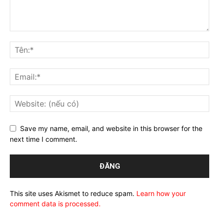
Save my name, email, and website in this browser for the
next time I comment.
This site uses Akismet to reduce spam.
Learn how your
comment data is processed.