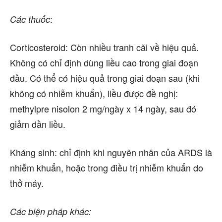
:
Các thuốc
Corticosteroid: Còn nhiều tranh cãi về hiệu quả.
Không có chỉ định dùng liều cao trong giai đoạn
đầu. Có thể có hiệu quả trong giai đoạn sau (khi
không có nhiễm khuẩn), liều được đề nghị:
methylpre nisolon 2 mg/ngày x 14 ngày, sau đó
giảm dần liều.
Kháng sinh: chỉ định khi nguyên nhân của ARDS là
nhiễm khuẩn, hoặc trong điều trị nhiễm khuẩn do
thở máy.
Các biện pháp khác: