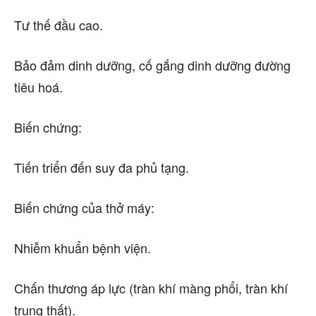
Tư thế đầu cao.
Bảo đảm dinh dưỡng, cố gắng dinh dưỡng đường
tiêu hoá.
Biến chứng
:
Tiến triển đến suy đa phủ tạng.
Biến chứng của thở máy:
Nhiễm khuẩn bệnh viện.
Chấn thương áp lực (tràn khí màng phổi, tràn khí
trung thất).