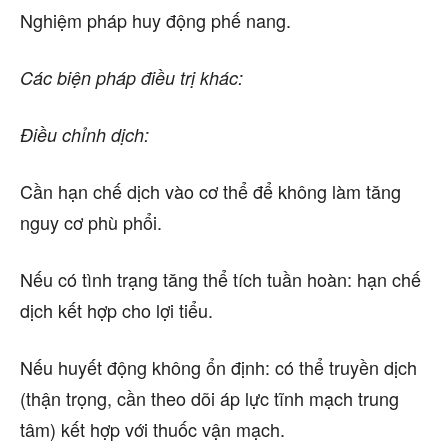
Nghiệm pháp huy động phế nang.
Các biện pháp điều trị khác:
Điều chỉnh dịch:
Cần hạn chế dịch vào cơ thể để không làm tăng
nguy cơ phù phổi.
Nếu có tình trạng tăng thể tích tuần hoàn: hạn chế
dịch kết hợp cho lợi tiểu.
Nếu huyết động không ổn định: có thể truyền dịch
(thận trọng, cần theo dõi áp lực tĩnh mạch trung
tâm) kết hợp với thuốc vận mạch.