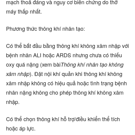
mạch thoả đáng và nguy cơ biến chứng do thở
máy thấp nhất.
Phương thức thông khí nhân tạo:
Có thể bắt đầu bằng thông khí không xâm nhập với
bệnh nhân ALI hoặc ARDS nhưng chưa có thiếu
oxy quá nặng (xem bài
Thông khí nhân tạo không
). Đặt nội khí quản khi thông khí không
xâm nhập
xâm nhập không có hiệu quả hoặc tình trạng bệnh
nhân nặng không cho phép thông khí không xâm
nhập.
Có thể chọn thông khí hỗ trợ/điều khiển thể tích
hoặc áp lực.