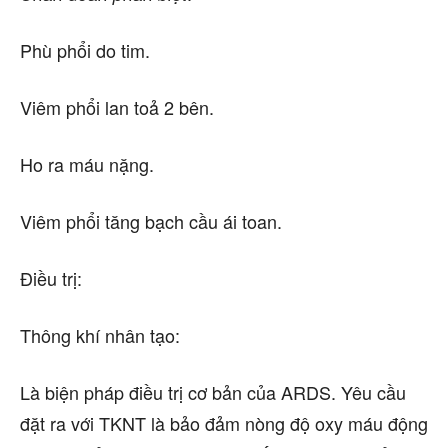
Phù phổi do tim.
Viêm phổi lan toả 2 bên.
Ho ra máu nặng.
Viêm phổi tăng bạch cầu ái toan.
Điều trị:
Thông khí nhân tạo:
Là biện pháp điều trị cơ bản của ARDS. Yêu cầu
đặt ra với TKNT là bảo đảm nòng độ oxy máu động