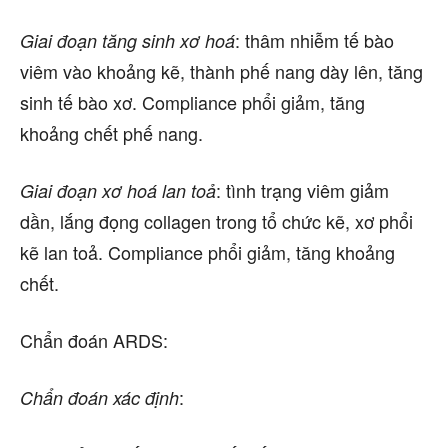
: thâm nhiễm tế bào
Giai đoạn tăng sinh xơ hoá
viêm vào khoảng kẽ, thành phế nang dày lên, tăng
sinh tế bào xơ. Compliance phổi giảm, tăng
khoảng chết phế nang.
: tình trạng viêm giảm
Giai đoạn xơ hoá lan toả
dần, lắng đọng collagen trong tổ chức kẽ, xơ phổi
kẽ lan toả. Compliance phổi giảm, tăng khoảng
chết.
Chẩn đoán ARDS
:
:
Chẩn đoán xác định