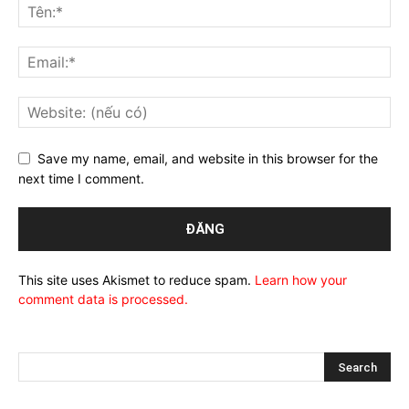
Save my name, email, and website in this browser for the
next time I comment.
This site uses Akismet to reduce spam.
Learn how your
comment data is processed.