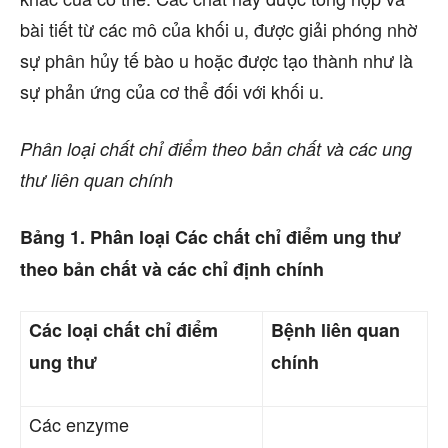
bài tiết từ các mô của khối u, được giải phóng nhờ
sự phân hủy tế bào u hoặc được tạo thành như là
sự phản ứng của cơ thể đối với khối u.
Phân loại chất chỉ điểm theo bản chất và các ung
thư liên quan chính
Bảng 1. Phân loại Các chất chỉ điểm ung thư
theo bản chất và các chỉ định chính
Các loại chất chỉ điểm
Bệnh liên quan
ung thư
chính
Các enzyme