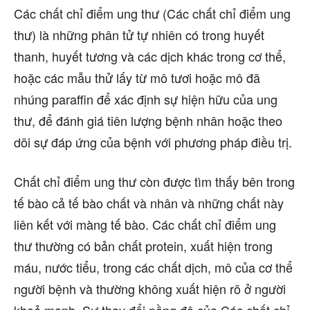
Các chất chỉ điểm ung thư (Các chất chỉ điểm ung
thư) là những phân tử tự nhiên có trong huyết
thanh, huyết tương và các dịch khác trong cơ thể,
hoặc các mẫu thử lấy từ mô tươi hoặc mô đã
nhúng paraffin để xác định sự hiện hữu của ung
thư, để đánh giá tiên lượng bệnh nhân hoặc theo
dõi sự đáp ứng của bệnh với phương pháp điều trị.
Chất chỉ điểm ung thư còn được tìm thấy bên trong
tế bào cả tế bào chất và nhân và những chất này
liên kết với màng tế bào. Các chất chỉ điểm ung
thư thường có bản chất protein, xuất hiện trong
máu, nước tiểu, trong các chất dịch, mô của cơ thể
người bệnh và thường không xuất hiện rõ ở người