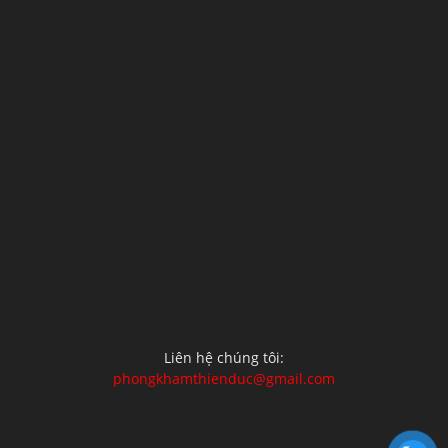
Liên hệ chúng tôi:
phongkhamthienduc@gmail.com