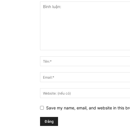
Save my name, email, and website in this br