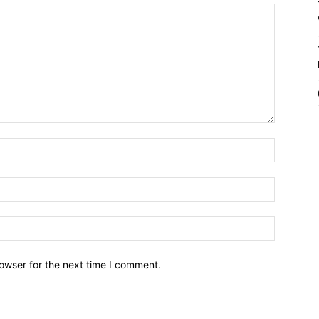
owser for the next time I comment.