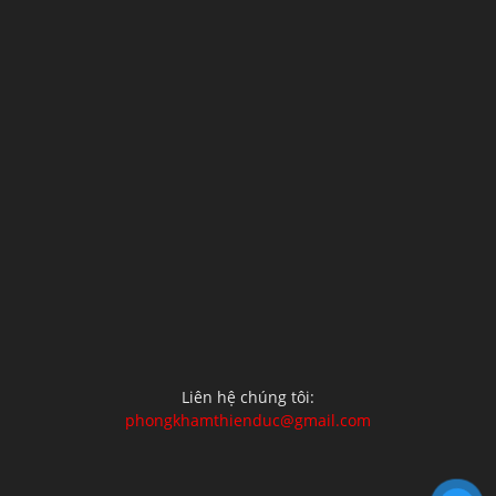
Liên hệ chúng tôi:
phongkhamthienduc@gmail.com