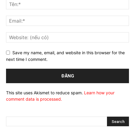
Save my name, email, and website in this browser for the
next time I comment.
This site uses Akismet to reduce spam.
Learn how your
comment data is processed.