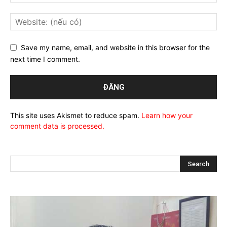
Save my name, email, and website in this browser for the
next time I comment.
This site uses Akismet to reduce spam.
Learn how your
comment data is processed.