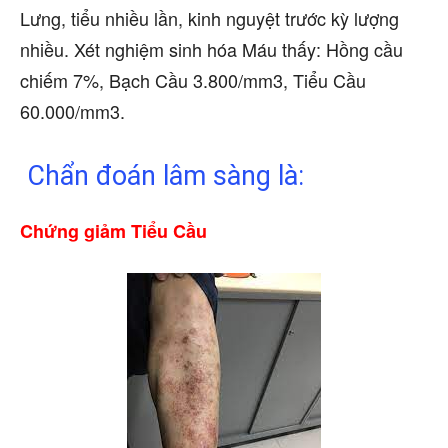
Lưng, tiểu nhiều lần, kinh nguyệt trước kỳ lượng
nhiều. Xét nghiệm sinh hóa Máu thấy: Hồng cầu
chiếm 7%, Bạch Cầu 3.800/mm3, Tiểu Cầu
60.000/mm3.
Chẩn đoán lâm sàng là:
Chứng giảm Tiểu Cầu