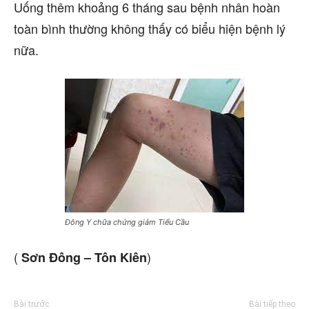
Uống thêm khoảng 6 tháng sau bệnh nhân hoàn
toàn bình thường không thấy có biểu hiện bệnh lý
nữa.
Đông Y chữa chứng giảm Tiểu Cầu
(
)
Sơn Đông – Tôn Kiên
Bài trước
Bài tiếp theo