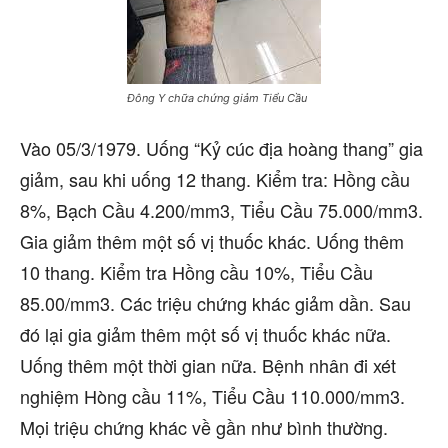
Đông Y chữa chứng giảm Tiểu Cầu
Vào 05/3/1979. Uống “Kỷ cúc địa hoàng thang” gia
giảm, sau khi uống 12 thang. Kiểm tra: Hồng cầu
8%, Bạch Cầu 4.200/mm3, Tiểu Cầu 75.000/mm3.
Gia giảm thêm một số vị thuốc khác. Uống thêm
10 thang. Kiểm tra Hồng cầu 10%, Tiểu Cầu
85.00/mm3. Các triệu chứng khác giảm dần. Sau
đó lại gia giảm thêm một số vị thuốc khác nữa.
Uống thêm một thời gian nữa. Bệnh nhân đi xét
nghiệm Hòng cầu 11%, Tiểu Cầu 110.000/mm3.
Mọi triệu chứng khác về gần như bình thường.