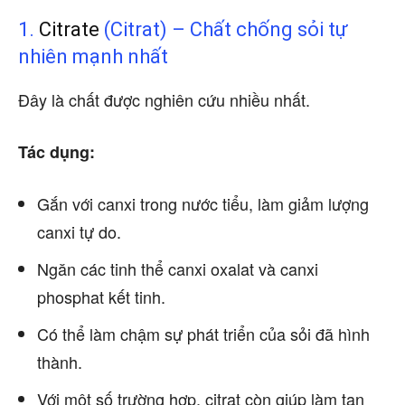
1.
Citrate
(Citrat) – Chất chống sỏi tự
nhiên mạnh nhất
Đây là chất được nghiên cứu nhiều nhất.
Tác dụng:
Gắn với canxi trong nước tiểu, làm giảm lượng
canxi tự do.
Ngăn các tinh thể canxi oxalat và canxi
phosphat kết tinh.
Có thể làm chậm sự phát triển của sỏi đã hình
thành.
Với một số trường hợp, citrat còn giúp làm tan