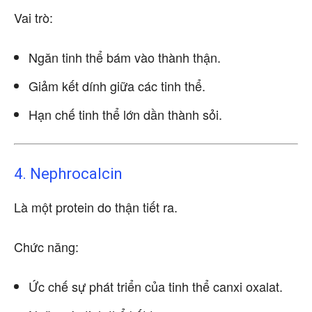
Vai trò:
Ngăn tinh thể bám vào thành thận.
Giảm kết dính giữa các tinh thể.
Hạn chế tinh thể lớn dần thành sỏi.
4. Nephrocalcin
Là một protein do thận tiết ra.
Chức năng:
Ức chế sự phát triển của tinh thể canxi oxalat.