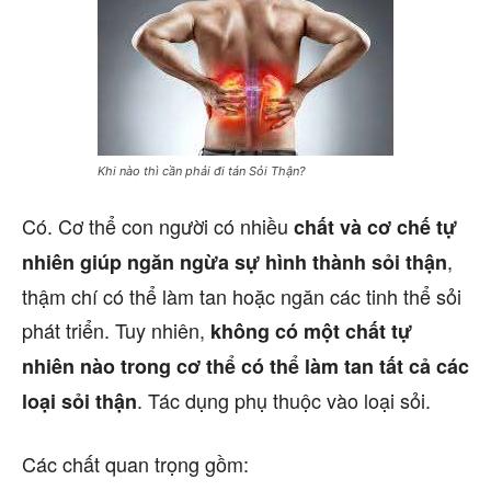
Khi nào thì cần phải đi tán Sỏi Thận?
Có. Cơ thể con người có nhiều
chất và cơ chế tự
,
nhiên giúp ngăn ngừa sự hình thành sỏi thận
thậm chí có thể làm tan hoặc ngăn các tinh thể sỏi
phát triển. Tuy nhiên,
không có một chất tự
nhiên nào trong cơ thể có thể làm tan tất cả các
. Tác dụng phụ thuộc vào loại sỏi.
loại sỏi thận
Các chất quan trọng gồm: