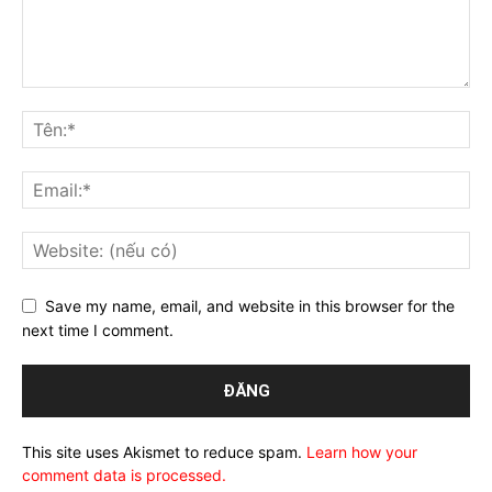
Save my name, email, and website in this browser for the
next time I comment.
This site uses Akismet to reduce spam.
Learn how your
comment data is processed.