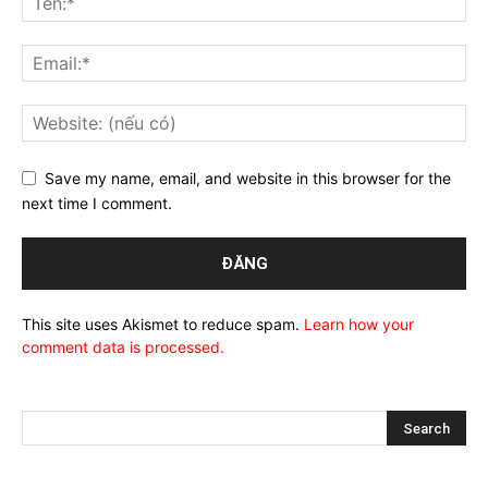
Save my name, email, and website in this browser for the
next time I comment.
This site uses Akismet to reduce spam.
Learn how your
comment data is processed.