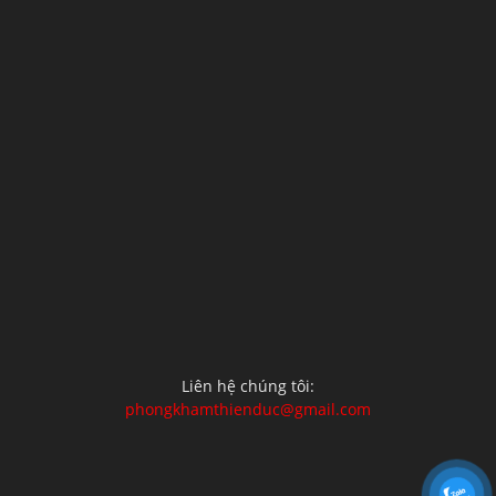
Liên hệ chúng tôi:
phongkhamthienduc@gmail.com