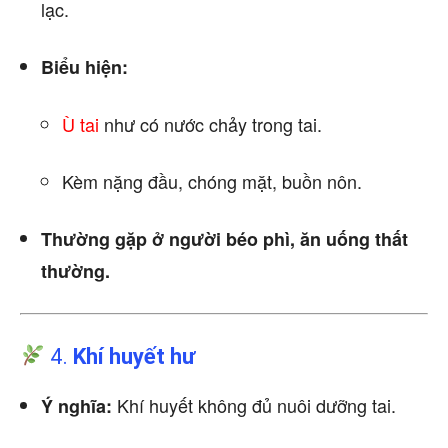
lạc.
Biểu hiện:
Ù tai
như có nước chảy trong tai.
Kèm nặng đầu, chóng mặt, buồn nôn.
Thường gặp ở người béo phì, ăn uống thất
thường.
4.
Khí huyết hư
Khí huyết không đủ nuôi dưỡng tai.
Ý nghĩa: