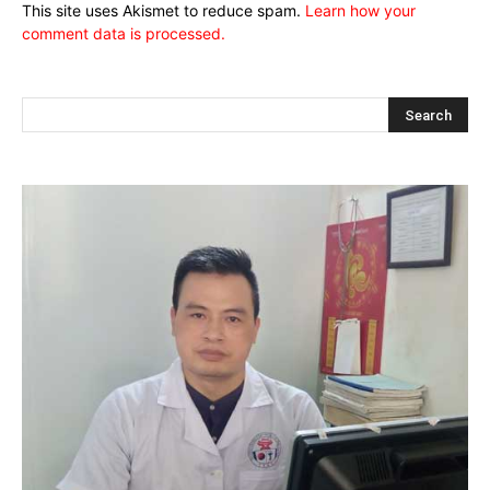
This site uses Akismet to reduce spam.
Learn how your
comment data is processed.