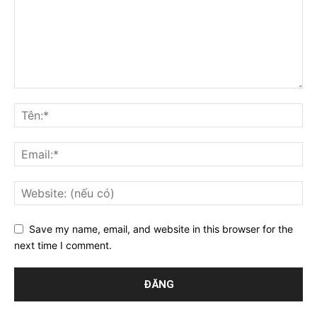
Save my name, email, and website in this browser for the
next time I comment.