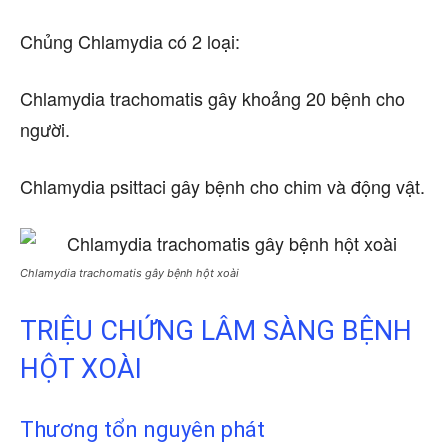
Chủng Chlamydia có 2 loại:
Chlamydia trachomatis gây khoảng 20 bệnh cho
người.
Chlamydia psittaci gây bệnh cho chim và động vật.
Chlamydia trachomatis gây bệnh hột xoài
TRIỆU CHỨNG LÂM SÀNG BỆNH
HỘT XOÀI
Thương tổn nguyên phát