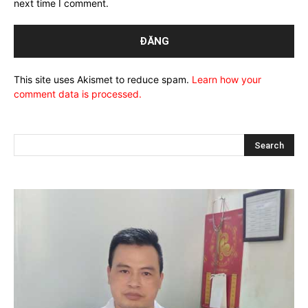
next time I comment.
This site uses Akismet to reduce spam.
Learn how your
comment data is processed.