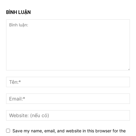
BÌNH LUẬN
Save my name, email, and website in this browser for the