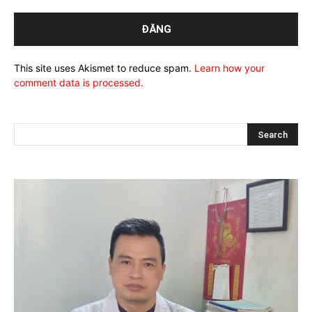
This site uses Akismet to reduce spam.
Learn how your
comment data is processed.