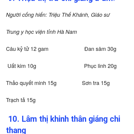
Người cống hiến: Triệu Thế Khánh, Giáo sư
Trung y học viện tỉnh Hà Nam
Câu kỷ tử 12 gam Đan sâm 30g
Uất kim 10g Phục linh 20g
Thảo quyết minh 15g Sơn tra 15g
Trạch tả 15g
10. Lâm thị khinh thân giáng chi
thang