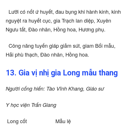
Lưỡi có nốt ứ huyết, đau bụng khi hành kinh, kinh
nguyệt ra huyết cục, gia Trạch lan diệp, Xuyên
Ngưu tất, Đào nhân, Hồng hoa, Hương phụ.
Công năng tuyến giáp giảm sút, giam Bối mẫu,
Hải phù thạch, Đào nhân, Hồng hoa.
13. Gia vị nhị gia Long mẫu thang
Người cống hiến: Tào Vĩnh Khang, Giáo sư
Y học viện Trấn Giang
Long cốt Mẫu lệ