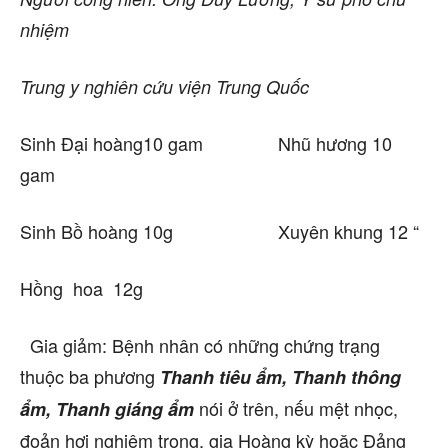
nhiệm
Trung y nghiên cứu viện Trung Quốc
Sinh Đại hoàng10 gam Nhũ hương 10
gam
Sinh Bồ hoàng 10g Xuyên khung 12 “
Hồng hoa 12g
Gia giảm: Bệnh nhân có những chứng trạng
thuộc ba phương
Thanh tiêu ẩm, Thanh thông
nói ở trên, nếu mệt nhọc,
ẩm, Thanh giáng ẩm
đoản hơi nghiêm trọng, gia Hoàng kỳ hoặc Đảng