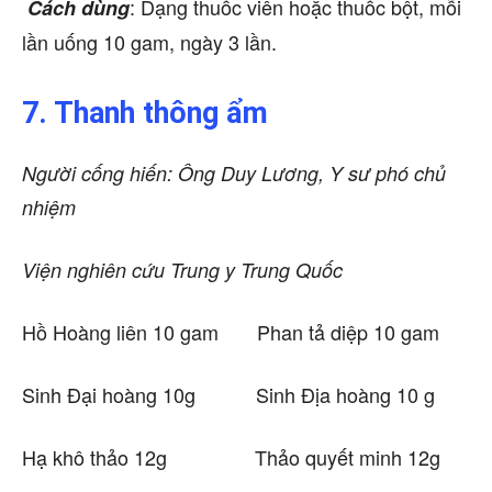
: Dạng thuốc viên hoặc thuốc bột, mỗi
Cách dùng
lần uống 10 gam, ngày 3 lần.
7. Thanh thông ẩm
Người cống hiến: Ông Duy Lương, Y sư phó chủ
nhiệm
Viện nghiên cứu Trung y Trung Quốc
Hồ Hoàng liên 10 gam Phan tả diệp 10 gam
Sinh Đại hoàng 10g Sinh Địa hoàng 10 g
Hạ khô thảo 12g Thảo quyết minh 12g