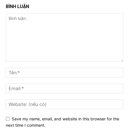
BÌNH LUẬN
Save my name, email, and website in this browser for the
next time I comment.