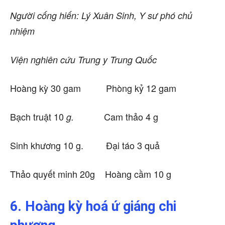
Người cống hiến: Lý Xuân Sinh, Y sư phó chủ
nhiệm
Viện nghiên cứu Trung y Trung Quốc
Hoàng kỳ 30 gam Phòng kỷ 12 gam
Bạch truật 10
Cam thảo 4 g
g.
Sinh khương 10 g. Đại táo 3 quả
Thảo quyết minh 20g Hoàng cầm 10 g
6. Hoàng kỳ hoá ứ giáng chi