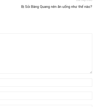
Bài tiếp theo
Bị Sỏi Bàng Quang nên ăn uống như thế nào?