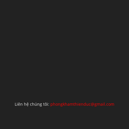
Liên hệ chúng tôi:
phongkhamthienduc@gmail.com