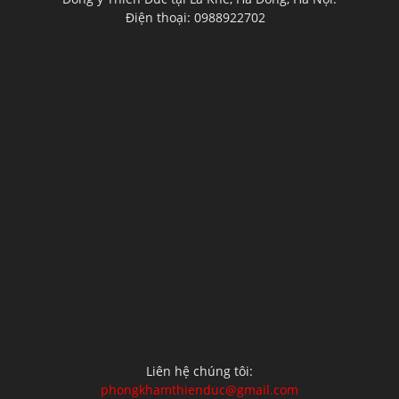
Điện thoại: 0988922702
Liên hệ chúng tôi:
phongkhamthienduc@gmail.com