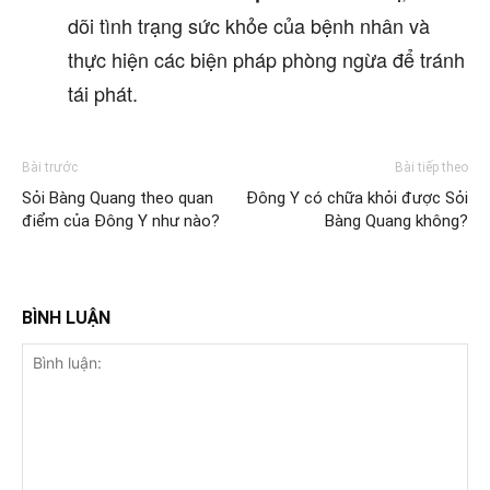
dõi tình trạng sức khỏe của bệnh nhân và
thực hiện các biện pháp phòng ngừa để tránh
tái phát.
Bài trước
Bài tiếp theo
Sỏi Bàng Quang theo quan
Đông Y có chữa khỏi được Sỏi
điểm của Đông Y như nào?
Bàng Quang không?
BÌNH LUẬN