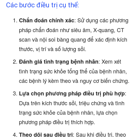
Các bước điều trị cụ thể:
: Sử dụng các phương
Chẩn đoán chính xác
pháp chẩn đoán như siêu âm, X-quang, CT
scan và nội soi bàng quang để xác định kích
thước, vị trí và số lượng sỏi.
: Xem xét
Đánh giá tình trạng bệnh nhân
tình trạng sức khỏe tổng thể của bệnh nhân,
các bệnh lý kèm theo và nguy cơ biến chứng.
:
Lựa chọn phương pháp điều trị phù hợp
Dựa trên kích thước sỏi, triệu chứng và tình
trạng sức khỏe của bệnh nhân, lựa chọn
phương pháp điều trị thích hợp.
: Sau khi điều trị, theo
Theo dõi sau điều trị