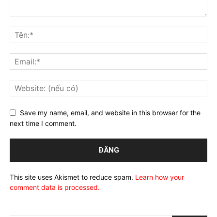
Save my name, email, and website in this browser for the
next time I comment.
This site uses Akismet to reduce spam.
Learn how your
comment data is processed.