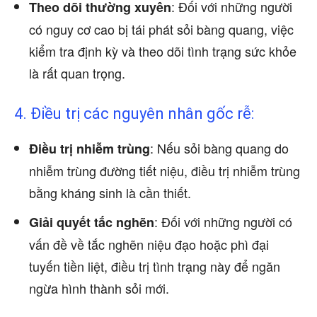
: Đối với những người
Theo dõi thường xuyên
có nguy cơ cao bị tái phát sỏi bàng quang, việc
kiểm tra định kỳ và theo dõi tình trạng sức khỏe
là rất quan trọng.
4. Điều trị các nguyên nhân gốc rễ:
: Nếu sỏi bàng quang do
Điều trị nhiễm trùng
nhiễm trùng đường tiết niệu, điều trị nhiễm trùng
bằng kháng sinh là cần thiết.
: Đối với những người có
Giải quyết tắc nghẽn
vấn đề về tắc nghẽn niệu đạo hoặc phì đại
tuyến tiền liệt, điều trị tình trạng này để ngăn
ngừa hình thành sỏi mới.