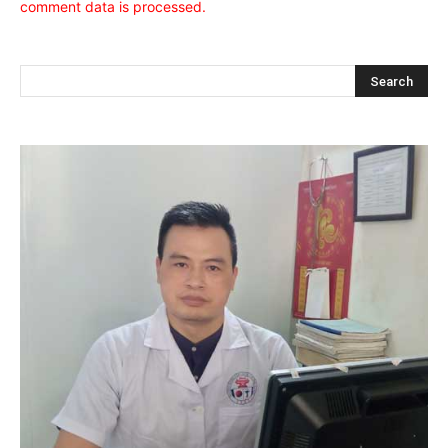
comment data is processed.