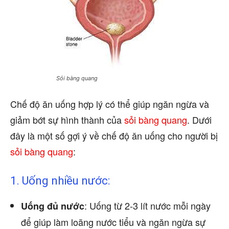
Sỏi bàng quang
Chế độ ăn uống hợp lý có thể giúp ngăn ngừa và
giảm bớt sự hình thành của
sỏi bàng quang
. Dưới
đây là một số gợi ý về chế độ ăn uống cho người bị
sỏi bàng quang
:
1. Uống nhiều nước:
: Uống từ 2-3 lít nước mỗi ngày
Uống đủ nước
để giúp làm loãng nước tiểu và ngăn ngừa sự