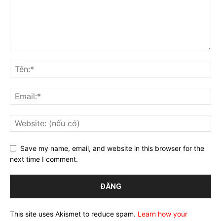
Save my name, email, and website in this browser for the
next time I comment.
This site uses Akismet to reduce spam.
Learn how your