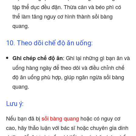
tập thể dục đều đặn. Thừa cân và béo phì có
thể làm tăng nguy cơ hình thành sỏi bàng
quang.
10. Theo dõi chế độ ăn uống:
: Ghi lại những gì bạn ăn và
Ghi chép chế độ ăn
uống hàng ngày để theo dõi và điều chỉnh chế
độ ăn uống phù hợp, giúp ngăn ngừa sỏi bàng
quang.
Lưu ý:
Nếu bạn đã bị
sỏi bàng quang
hoặc có nguy cơ
cao, hãy thảo luận với bác sĩ hoặc chuyên gia dinh