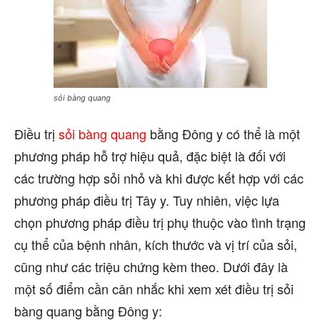
sỏi bàng quang
Điều trị
sỏi bàng quang
bằng Đông y có thể là một
phương pháp hỗ trợ hiệu quả, đặc biệt là đối với
các trường hợp sỏi nhỏ và khi được kết hợp với các
phương pháp điều trị Tây y. Tuy nhiên, việc lựa
chọn phương pháp điều trị phụ thuộc vào tình trạng
cụ thể của bệnh nhân, kích thước và vị trí của sỏi,
cũng như các triệu chứng kèm theo. Dưới đây là
một số điểm cần cân nhắc khi xem xét điều trị sỏi
bàng quang bằng Đông y: