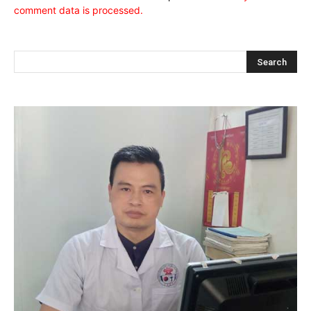
comment data is processed.