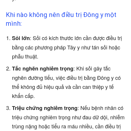
Khi nào không nên điều trị Đông y một
mình:
: Sỏi có kích thước lớn cần được điều trị
Sỏi lớn
bằng các phương pháp Tây y như tán sỏi hoặc
phẫu thuật.
: Khi sỏi gây tắc
Tắc nghẽn nghiêm trọng
nghẽn đường tiểu, việc điều trị bằng Đông y có
thể không đủ hiệu quả và cần can thiệp y tế
khẩn cấp.
: Nếu bệnh nhân có
Triệu chứng nghiêm trọng
triệu chứng nghiêm trọng như đau dữ dội, nhiễm
trùng nặng hoặc tiểu ra máu nhiều, cần điều trị