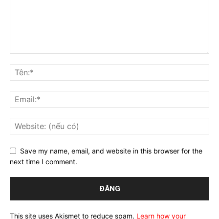
Save my name, email, and website in this browser for the
next time I comment.
This site uses Akismet to reduce spam.
Learn how your