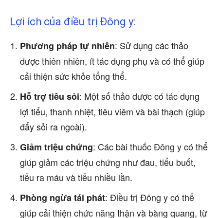
Lợi ích của điều trị Đông y:
: Sử dụng các thảo
Phương pháp tự nhiên
dược thiên nhiên, ít tác dụng phụ và có thể giúp
cải thiện sức khỏe tổng thể.
: Một số thảo dược có tác dụng
Hỗ trợ tiêu sỏi
lợi tiểu, thanh nhiệt, tiêu viêm và bài thạch (giúp
đẩy sỏi ra ngoài).
: Các bài thuốc Đông y có thể
Giảm triệu chứng
giúp giảm các triệu chứng như đau, tiểu buốt,
tiểu ra máu và tiểu nhiều lần.
: Điều trị Đông y có thể
Phòng ngừa tái phát
giúp cải thiện chức năng thận và bàng quang, từ