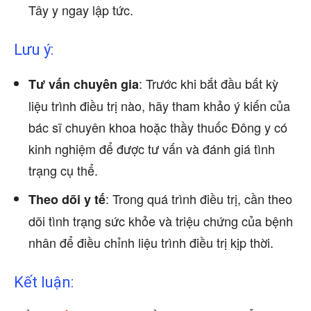
Tây y ngay lập tức.
Lưu ý:
: Trước khi bắt đầu bất kỳ
Tư vấn chuyên gia
liệu trình điều trị nào, hãy tham khảo ý kiến của
bác sĩ chuyên khoa hoặc thầy thuốc Đông y có
kinh nghiệm để được tư vấn và đánh giá tình
trạng cụ thể.
: Trong quá trình điều trị, cần theo
Theo dõi y tế
dõi tình trạng sức khỏe và triệu chứng của bệnh
nhân để điều chỉnh liệu trình điều trị kịp thời.
Kết luận: