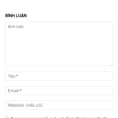
BÌNH LUẬN