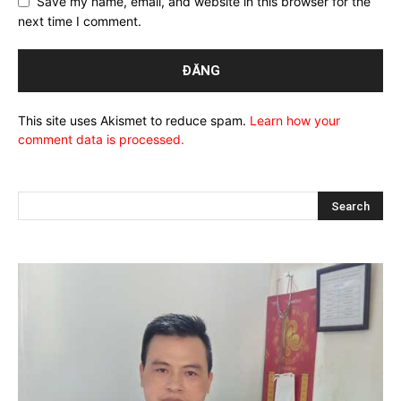
Save my name, email, and website in this browser for the
next time I comment.
This site uses Akismet to reduce spam.
Learn how your
comment data is processed.