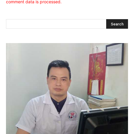
comment data is processed.