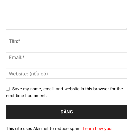
Save my name, email, and website in this browser for the
next time I comment.
This site uses Akismet to reduce spam.
Learn how your