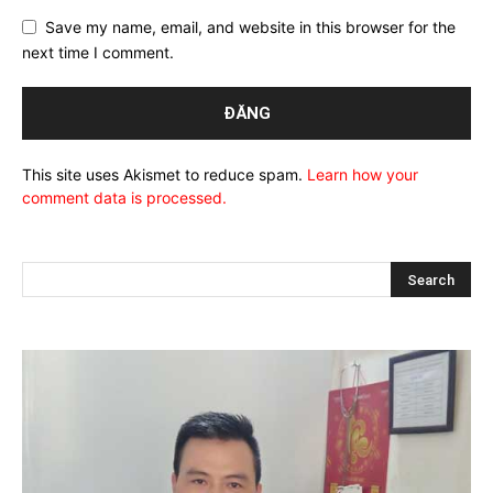
Save my name, email, and website in this browser for the
next time I comment.
This site uses Akismet to reduce spam.
Learn how your
comment data is processed.