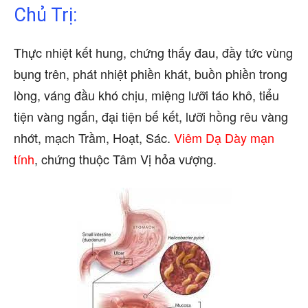
Chủ Trị:
Thực nhiệt kết hung, chứng thấy đau, đầy tức vùng
bụng trên, phát nhiệt phiền khát, buồn phiền trong
lòng, váng đầu khó chịu, miệng lưỡi táo khô, tiểu
tiện vàng ngắn, đại tiện bế kết, lưỡi hồng rêu vàng
nhớt, mạch Trầm, Hoạt, Sác.
Viêm Dạ Dày mạn
tính
, chứng thuộc Tâm Vị hỏa vượng.