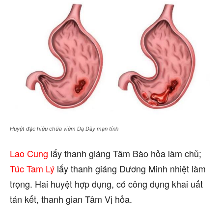
Huyệt đặc hiệu chữa viêm Dạ Dày mạn tính
Lao Cung
lấy thanh giáng Tâm Bào hỏa làm chủ;
Túc Tam Lý
lấy thanh giáng Dương Minh nhiệt làm
trọng. Hai huyệt hợp dụng, có công dụng khai uất
tán kết, thanh gian Tâm Vị hỏa.