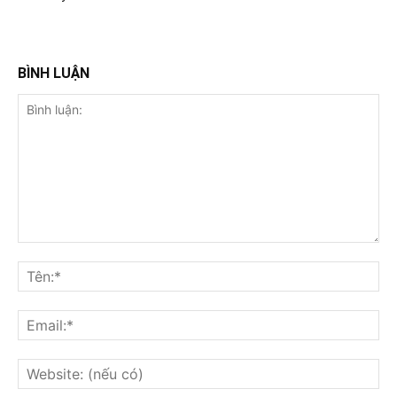
BÌNH LUẬN