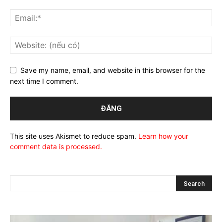
Save my name, email, and website in this browser for the
next time I comment.
This site uses Akismet to reduce spam.
Learn how your
comment data is processed.