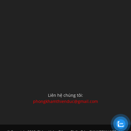
Liên hệ chúng tôi:
phongkhamthienduc@gmail.com