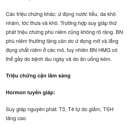
Các triệu chứng khác: ứ đọng nước tiểu, da khô
nhám, tóc thưa và khô. Trường hợp suy giáp thứ
phát triệu chứng phù niêm cũng không rõ ràng. BN
phù niêm thường tăng cân do ứ đọng mỡ và lắng
đọng chất niêm ở các mô, tuy nhiên BN HMG có
thể gầy do bệnh lâu ngày và do ăn uống kém.
Triệu chứng cận lâm sàng
Hormon tuyến giáp:
Suy giáp nguyên phát: T3, T4 tự do giảm, TSH
tăng cao