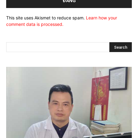
This site uses Akismet to reduce spam.
Learn how your
comment data is processed.