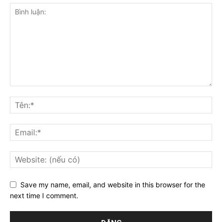
Save my name, email, and website in this browser for the
next time I comment.