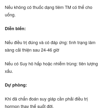
Nếu không có thuốc dạng tiêm TM có thể cho
uống.
Diễn biến:
Nếu điều trị đúng và có đáp ứng: tình trạng lâm
sàng cải thiện sau 24-46 giờ
Nếu có Suy hô hấp hoặc nhiễm trùng: tiên lượng
xấu.
Dự phòng:
Khi đã chẩn đoán suy giáp cần phải điều trị
hormon thay thế suốt đời.