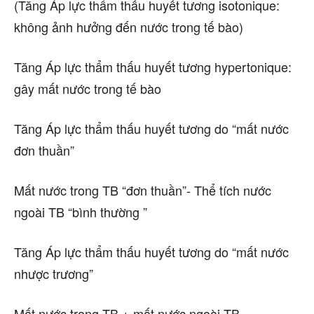
(Tăng Áp lực thẩm thấu huyết tương isotonique:
không ảnh hưởng đến nước trong tế bào)
Tăng Áp lực thẩm thấu huyết tương hypertonique:
gây mất nước trong tế bào
Tăng Áp lực thẩm thấu huyết tương do “mất nước
đơn thuần”
Mất nước trong TB “đơn thuần”- Thể tích nước
ngoài TB “bình thường ”
Tăng Áp lực thẩm thấu huyết tương do “mất nước
nhược trương”
Mất nước trong TB + mất nước ngoài TB