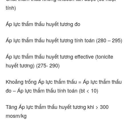
tính)
Áp lực thẩm thấu huyết tương đo
Áp lực thẩm thấu huyết tương tính toán (280 – 295)
Áp lực thẩm thấu huyết tương effective (tonicite
huyết tương) (275- 290)
Khoảng trống Áp lực thẩm thấu = Áp lực thẩm thấu
đo – Áp lực thẩm thấu tính toán (bt < 10)
Tăng Áp lực thẩm thấu huyết tương khi > 300
mosm/kg