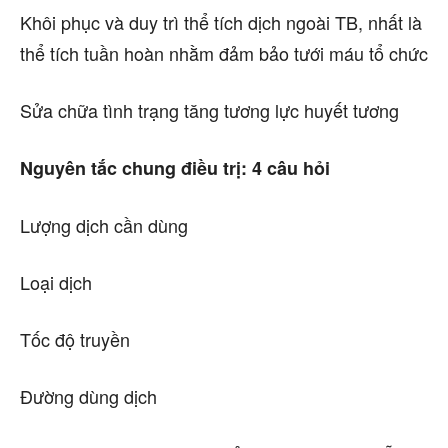
Khôi phục và duy trì thể tích dịch ngoài TB, nhất là
thể tích tuần hoàn nhằm đảm bảo tưới máu tổ chức
Sửa chữa tình trạng tăng tương lực huyết tương
Nguyên tắc chung điều trị: 4 câu hỏi
Lượng dịch cần dùng
Loại dịch
Tốc độ truyền
Đường dùng dịch