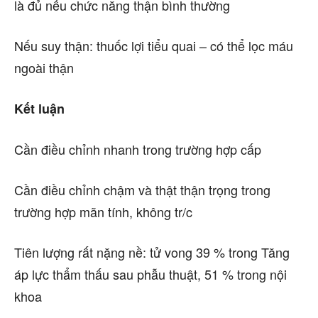
là đủ nếu chức năng thận bình thường
Nếu suy thận: thuốc lợi tiểu quai – có thể lọc máu
ngoài thận
Kết luận
Cần điều chỉnh nhanh trong trường hợp cấp
Cần điều chỉnh chậm và thật thận trọng trong
trường hợp mãn tính, không tr/c
Tiên lượng rất nặng nề: tử vong 39 % trong Tăng
áp lực thẩm thấu sau phẫu thuật, 51 % trong nội
khoa