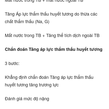
Tăng Áp lực thẩm thấu huyết tương do thừa các
chất thẩm thấu (Na, G)
Mất nước trong TB + Tăng thể tích dịch ngoài TB
Chẩn đoán Tăng áp lực thẩm thấu huyết tương
3 bước:
Khẳng định chẩn đoán Tăng áp lực thẩm thấu
huyết tương tăng trương lực
Đánh giá mức độ nặng