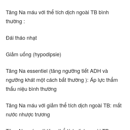
Tăng Na máu với thể tích dịch ngoài TB bình
thường :
Đái tháo nhạt
Giảm uống (hypodipsie)
Tăng Na essentiel (tăng ngưỡng tiết ADH và
ngưỡng khát một cách bất thường ): Áp lực thẩm
thấu niệu bình thường
Tăng Na máu với giảm thể tích dịch ngoài TB: mất
nước nhược trương