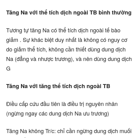
Tăng Na với thể tích dịch ngoài TB bình thường
Tương tự tăng Na có thể tích dịch ngoài tế bào
giảm . Sự khác biệt duy nhất là không có nguy cơ
do giảm thể tích, không cần thiết dùng dung dịch
Na (đẳng và nhược trương), và nên dùng dung dịch
G
Tăng Na với tăng thể tích dịch ngoài TB
Điều cấp cứu đầu tiên là điều trị nguyên nhân
(ngừng ngay các dung dịch Na ưu trương)
Tăng Na không Tr/c: chỉ cần ngừng dung dịch muối