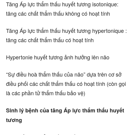
Tăng Áp lực thẩm thấu huyết tương isotonique:
tăng các chất thẩm thấu không có hoạt tính
Tăng Áp lực thẩm thấu huyết tương hypertonique :
tăng các chất thẩm thấu có hoạt tính
Hypertonie huyết tương ảnh hưởng lên não
“Sự điều hoà thẩm thấu của não” dựa trên cơ sở
điều phối các chất thẩm thấu có hoạt tính (còn gọi
là các phần tử thẩm thấu bảo vệ)
Sinh lý bệnh của tăng Áp lực thẩm thấu huyết
tương