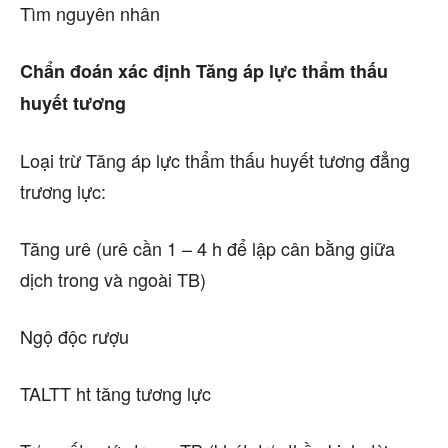
Tìm nguyên nhân
Chẩn đoán xác định Tăng áp lực thẩm thấu
huyết tương
Loại trừ Tăng áp lực thẩm thấu huyết tương đẳng
trương lực:
Tăng urê (urê cần 1 – 4 h để lập cân bằng giữa
dịch trong và ngoài TB)
Ngộ độc rượu
TALTT ht tăng tương lực