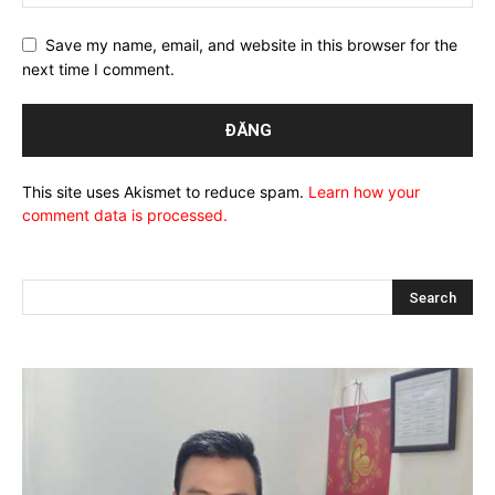
Save my name, email, and website in this browser for the
next time I comment.
This site uses Akismet to reduce spam.
Learn how your
comment data is processed.