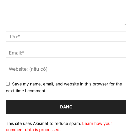
Save my name, email, and website in this browser for the
next time I comment.
This site uses Akismet to reduce spam.
Learn how your
comment data is processed.