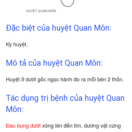
HUYỆT QUAN MÔN
Đặc biệt của huyệt Quan Môn:
Kỳ huyệt.
Mô tả của huyệt Quan Môn:
Huyệt ở dưới gốc ngọc hành đo ra mỗi bên 2 thốn.
Tác dụng trị bệnh của huyệt Quan
Môn:
Đau bụng dưới
xông lên đến tim, dương vật cứng