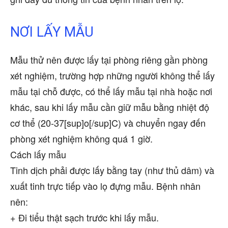
NƠI LẤY MẪU
Mẫu thử nên được lấy tại phòng riêng gần phòng
xét nghiệm, trường hợp những người không thể lấy
mẫu tại chỗ được, có thể lấy mẫu tại nhà hoặc nơi
khác, sau khi lấy mẫu cần giữ mẫu bằng nhiệt độ
cơ thể (20-37[sup]o[/sup]C) và chuyển ngay đến
phòng xét nghiệm không quá 1 giờ.
Cách lấy mẫu
Tinh dịch phải được lấy bằng tay (như thủ dâm) và
xuất tinh trực tiếp vào lọ đựng mẫu. Bệnh nhân
nên:
+ Đi tiểu thật sạch trước khi lấy mẫu.