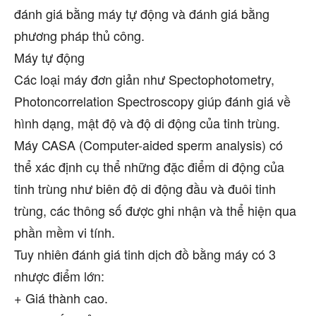
đánh giá bằng máy tự động và đánh giá bằng
phương pháp thủ công.
Máy tự động
Các loại máy đơn giản như Spectophotometry,
Photoncorrelation Spectroscopy giúp đánh giá về
hình dạng, mật độ và độ di động của tinh trùng.
Máy CASA (Computer-aided sperm analysis) có
thể xác định cụ thể những đặc điểm di động của
tinh trùng như biên độ di động đầu và đuôi tinh
trùng, các thông số được ghi nhận và thể hiện qua
phần mềm vi tính.
Tuy nhiên đánh giá tinh dịch đồ bằng máy có 3
nhược điểm lớn:
+ Giá thành cao.