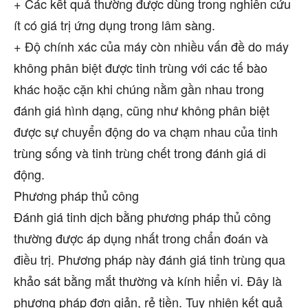
+ Các kết quả thường được dùng trong nghiên cứu
ít có giá trị ứng dụng trong lâm sàng.
+ Độ chính xác của máy còn nhiều vấn đề do máy
không phân biệt được tinh trùng với các tế bào
khác hoặc cặn khi chúng nằm gần nhau trong
đánh giá hình dạng, cũng như không phân biệt
được sự chuyển động do va chạm nhau của tinh
trùng sống và tinh trùng chết trong đánh giá di
động.
Phương pháp thủ công
Đánh giá tinh dịch bằng phương pháp thủ công
thường được áp dụng nhất trong chẩn đoán và
điều trị. Phương pháp này đánh giá tinh trùng qua
khảo sát bằng mắt thường và kính hiển vi. Đây là
phương pháp đơn giản, rẻ tiền. Tuy nhiên kết quả