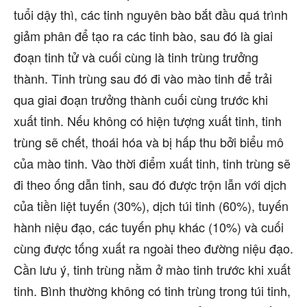
tuổi dậy thì, các tinh nguyên bào bắt đầu quá trình
giảm phân để tạo ra các tinh bào, sau đó là giai
đoạn tinh tử và cuối cùng là tinh trùng trưởng
thành. Tinh trùng sau đó đi vào mào tinh để trải
qua giai đoạn trưởng thành cuối cùng trước khi
xuất tinh. Nếu không có hiện tượng xuất tinh, tinh
trùng sẽ chết, thoái hóa và bị hấp thu bởi biểu mô
của mào tinh. Vào thời điểm xuất tinh, tinh trùng sẽ
đi theo ống dẫn tinh, sau đó được trộn lẫn với dịch
của tiền liệt tuyến (30%), dịch túi tinh (60%), tuyến
hành niệu đạo, các tuyến phụ khác (10%) và cuối
cùng được tống xuất ra ngoài theo đường niệu đạo.
Cần lưu ý, tinh trùng nằm ở mào tinh trước khi xuất
tinh. Bình thường không có tinh trùng trong túi tinh,