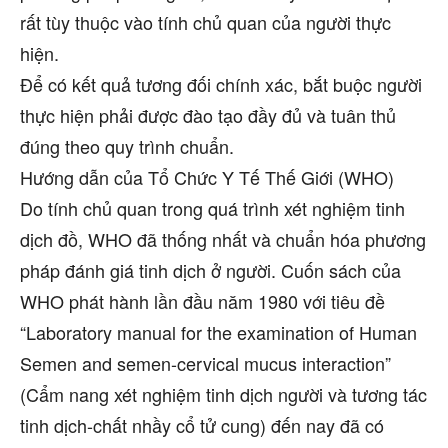
rất tùy thuộc vào tính chủ quan của người thực
hiện.
Để có kết quả tương đối chính xác, bắt buộc người
thực hiện phải được đào tạo đầy đủ và tuân thủ
đúng theo quy trình chuẩn.
Hướng dẫn của Tổ Chức Y Tế Thế Giới (WHO)
Do tính chủ quan trong quá trình xét nghiệm tinh
dịch đồ, WHO đã thống nhất và chuẩn hóa phương
pháp đánh giá tinh dịch ở người. Cuốn sách của
WHO phát hành lần đầu năm 1980 với tiêu đề
“Laboratory manual for the examination of Human
Semen and semen-cervical mucus interaction”
(Cẩm nang xét nghiệm tinh dịch người và tương tác
tinh dịch-chất nhầy cổ tử cung) đến nay đã có