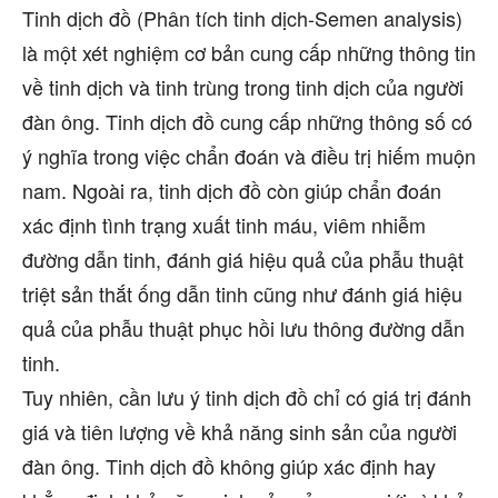
Tinh dịch đồ (Phân tích tinh dịch-Semen analysis)
là một xét nghiệm cơ bản cung cấp những thông tin
về tinh dịch và tinh trùng trong tinh dịch của người
đàn ông. Tinh dịch đồ cung cấp những thông số có
ý nghĩa trong việc chẩn đoán và điều trị hiếm muộn
nam. Ngoài ra, tinh dịch đồ còn giúp chẩn đoán
xác định tình trạng xuất tinh máu, viêm nhiễm
đường dẫn tinh, đánh giá hiệu quả của phẫu thuật
triệt sản thắt ống dẫn tinh cũng như đánh giá hiệu
quả của phẫu thuật phục hồi lưu thông đường dẫn
tinh.
Tuy nhiên, cần lưu ý tinh dịch đồ chỉ có giá trị đánh
giá và tiên lượng về khả năng sinh sản của người
đàn ông. Tinh dịch đồ không giúp xác định hay