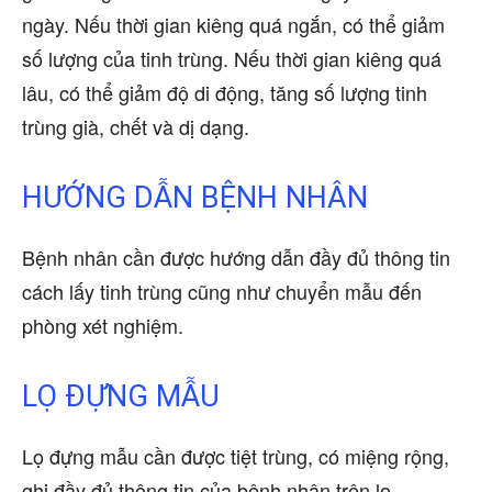
ngày. Nếu thời gian kiêng quá ngắn, có thể giảm
số lượng của tinh trùng. Nếu thời gian kiêng quá
lâu, có thể giảm độ di động, tăng số lượng tinh
trùng già, chết và dị dạng.
HƯỚNG DẪN BỆNH NHÂN
Bệnh nhân cần được hướng dẫn đầy đủ thông tin
cách lấy tinh trùng cũng như chuyển mẫu đến
phòng xét nghiệm.
LỌ ĐỰNG MẪU
Lọ đựng mẫu cần được tiệt trùng, có miệng rộng,
ghi đầy đủ thông tin của bệnh nhân trên lọ.