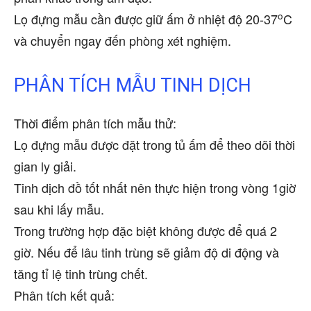
o
Lọ đựng mẫu cần được giữ ấm ở nhiệt độ 20-37
C
và chuyển ngay đến phòng xét nghiệm.
PHÂN TÍCH MẪU TINH DỊCH
Thời điểm phân tích mẫu thử:
Lọ đựng mẫu được đặt trong tủ ấm để theo dõi thời
gian ly giải.
Tinh dịch đồ tốt nhất nên thực hiện trong vòng 1giờ
sau khi lấy mẫu.
Trong trường hợp đặc biệt không được để quá 2
giờ. Nếu để lâu tinh trùng sẽ giảm độ di động và
tăng tỉ lệ tinh trùng chết.
Phân tích kết quả: