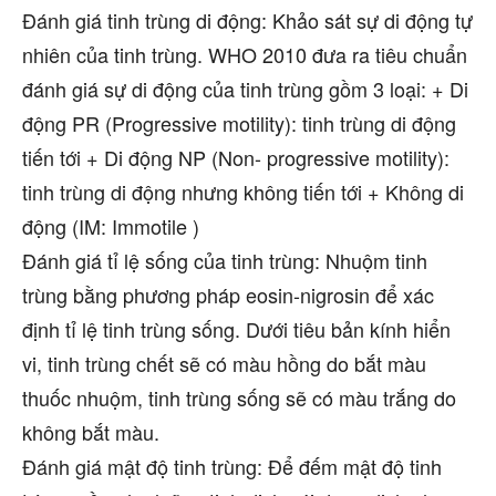
Đánh giá tinh trùng di động: Khảo sát sự di động tự
nhiên của tinh trùng. WHO 2010 đưa ra tiêu chuẩn
đánh giá sự di động của tinh trùng gồm 3 loại: + Di
động PR (Progressive motility): tinh trùng di động
tiến tới + Di động NP (Non- progressive motility):
tinh trùng di động nhưng không tiến tới + Không di
động (IM: Immotile )
Đánh giá tỉ lệ sống của tinh trùng: Nhuộm tinh
trùng bằng phương pháp eosin-nigrosin để xác
định tỉ lệ tinh trùng sống. Dưới tiêu bản kính hiển
vi, tinh trùng chết sẽ có màu hồng do bắt màu
thuốc nhuộm, tinh trùng sống sẽ có màu trắng do
không bắt màu.
Đánh giá mật độ tinh trùng: Để đếm mật độ tinh