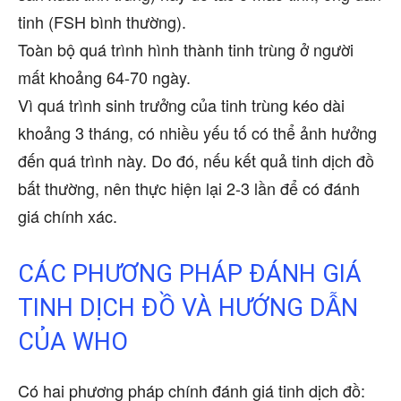
tinh (FSH bình thường).
Toàn bộ quá trình hình thành tinh trùng ở người
mất khoảng 64-70 ngày.
Vì quá trình sinh trưởng của tinh trùng kéo dài
khoảng 3 tháng, có nhiều yếu tố có thể ảnh hưởng
đến quá trình này. Do đó, nếu kết quả tinh dịch đồ
bất thường, nên thực hiện lại 2-3 lần để có đánh
giá chính xác.
CÁC PHƯƠNG PHÁP ĐÁNH GIÁ
TINH DỊCH ĐỒ VÀ HƯỚNG DẪN
CỦA WHO
Có hai phương pháp chính đánh giá tinh dịch đồ: