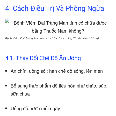
4. Cách Điều Trị Và Phòng Ngừa
Bệnh Viêm Đại Tràng Mạn tính có chữa được bằng Thuốc Nam không?
4.1. Thay Đổi Chế Độ Ăn Uống
Ăn chín, uống sôi; hạn chế đồ sống, lên men
Bổ sung thực phẩm dễ tiêu hóa như cháo, súp,
sữa chua
Uống đủ nước mỗi ngày