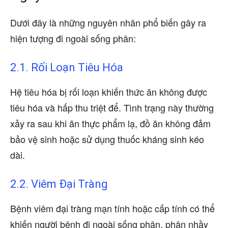
Dưới đây là những nguyên nhân phổ biến gây ra
hiện tượng đi ngoài sống phân:
2.1. Rối Loạn Tiêu Hóa
Hệ tiêu hóa bị rối loạn khiến thức ăn không được
tiêu hóa và hấp thu triệt để. Tình trạng này thường
xảy ra sau khi ăn thực phẩm lạ, đồ ăn không đảm
bảo vệ sinh hoặc sử dụng thuốc kháng sinh kéo
dài.
2.2. Viêm Đại Tràng
Bệnh viêm đại tràng mạn tính hoặc cấp tính có thể
khiến người bệnh đi ngoài sống phân, phân nhầy