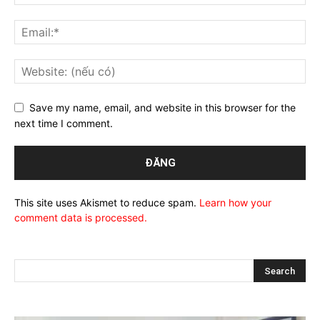
Save my name, email, and website in this browser for the
next time I comment.
This site uses Akismet to reduce spam.
Learn how your
comment data is processed.