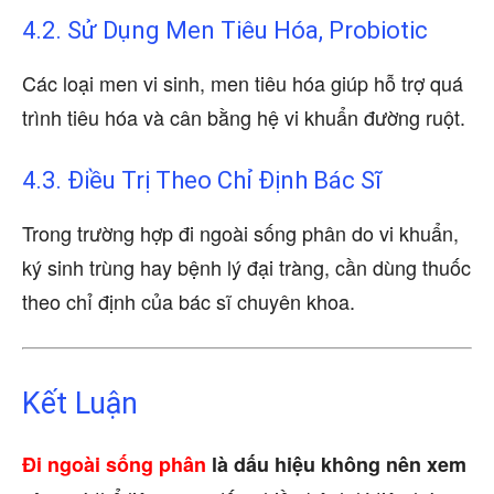
4.2. Sử Dụng Men Tiêu Hóa, Probiotic
Các loại men vi sinh, men tiêu hóa giúp hỗ trợ quá
trình tiêu hóa và cân bằng hệ vi khuẩn đường ruột.
4.3. Điều Trị Theo Chỉ Định Bác Sĩ
Trong trường hợp đi ngoài sống phân do vi khuẩn,
ký sinh trùng hay bệnh lý đại tràng, cần dùng thuốc
theo chỉ định của bác sĩ chuyên khoa.
Kết Luận
Đi ngoài sống phân
là dấu hiệu không nên xem