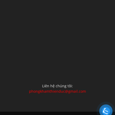
Liên hệ chúng tôi:
phongkhamthienduc@gmail.com