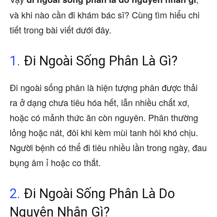
và khi nào cần đi khám bác sĩ? Cùng tìm hiểu chi
tiết trong bài viết dưới đây.
1.
Đi Ngoài Sống Phân Là Gì?
Đi ngoài sống phân là hiện tượng phân được thải
ra ở dạng chưa tiêu hóa hết, lẫn nhiều chất xơ,
hoặc có mảnh thức ăn còn nguyên. Phân thường
lỏng hoặc nát, đôi khi kèm mùi tanh hôi khó chịu.
Người bệnh có thể đi tiêu nhiều lần trong ngày, đau
bụng âm ỉ hoặc co thắt.
2.
Đi Ngoài Sống Phân Là Do
Nguyên Nhân Gì?