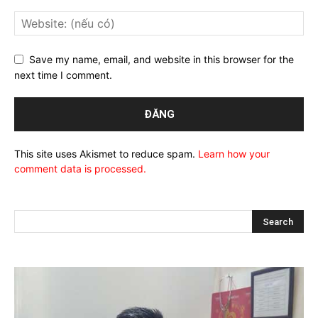
Save my name, email, and website in this browser for the
next time I comment.
This site uses Akismet to reduce spam.
Learn how your
comment data is processed.