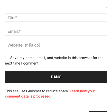
Save my name, email, and website in this browser for the
next time I comment.
This site uses Akismet to reduce spam.
Learn how your
comment data is processed.