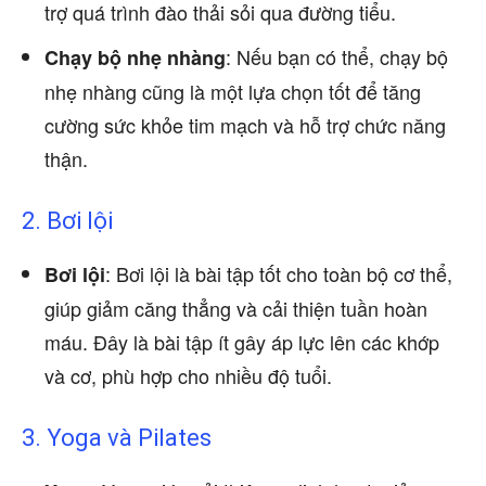
trợ quá trình đào thải sỏi qua đường tiểu.
: Nếu bạn có thể, chạy bộ
Chạy bộ nhẹ nhàng
nhẹ nhàng cũng là một lựa chọn tốt để tăng
cường sức khỏe tim mạch và hỗ trợ chức năng
thận.
2. Bơi lội
: Bơi lội là bài tập tốt cho toàn bộ cơ thể,
Bơi lội
giúp giảm căng thẳng và cải thiện tuần hoàn
máu. Đây là bài tập ít gây áp lực lên các khớp
và cơ, phù hợp cho nhiều độ tuổi.
3. Yoga và Pilates