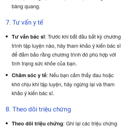
bàng quang.
7. Tư vấn y tế
: Trước khi bắt đầu bất kỳ chương
Tư vấn bác sĩ
trình tập luyện nào, hãy tham khảo ý kiến bác sĩ
để đảm bảo rằng chương trình đó phù hợp với
tình trạng sức khỏe của bạn.
: Nếu bạn cảm thấy đau hoặc
Chăm sóc y tế
khó chịu khi tập luyện, hãy ngừng lại và tham
khảo ý kiến bác sĩ.
8. Theo dõi triệu chứng
: Ghi lại các triệu chứng
Theo dõi triệu chứng