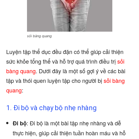
sỏi bàng quang
Luyện tập thể dục đều đặn có thể giúp cải thiện
sức khỏe tổng thể và hỗ trợ quá trình điều trị
sỏi
bàng quang
. Dưới đây là một số gợi ý về các bài
tập và thói quen luyện tập cho người bị
sỏi bàng
quang
:
1. Đi bộ và chạy bộ nhẹ nhàng
: Đi bộ là một bài tập nhẹ nhàng và dễ
Đi bộ
thực hiện, giúp cải thiện tuần hoàn máu và hỗ