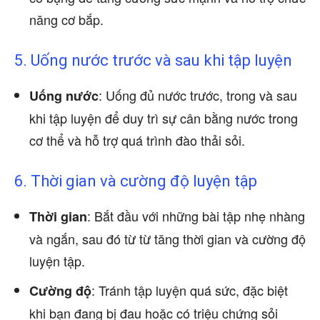
năng cơ bắp.
5. Uống nước trước và sau khi tập luyện
: Uống đủ nước trước, trong và sau
Uống nước
khi tập luyện để duy trì sự cân bằng nước trong
cơ thể và hỗ trợ quá trình đào thải sỏi.
6. Thời gian và cường độ luyện tập
: Bắt đầu với những bài tập nhẹ nhàng
Thời gian
và ngắn, sau đó từ từ tăng thời gian và cường độ
luyện tập.
: Tránh tập luyện quá sức, đặc biệt
Cường độ
khi bạn đang bị đau hoặc có triệu chứng sỏi