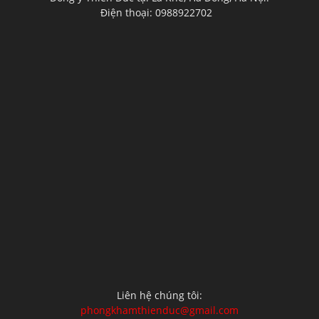
Điện thoại: 0988922702
Liên hệ chúng tôi:
phongkhamthienduc@gmail.com