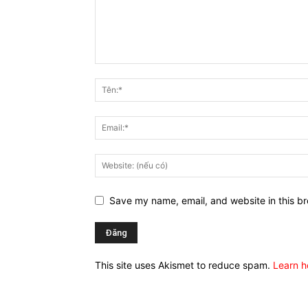
Save my name, email, and website in this br
This site uses Akismet to reduce spam.
Learn h