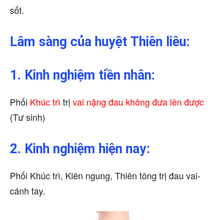
sốt.
Lâm sàng của huyệt Thiên liêu:
1. Kinh nghiệm tiền nhân:
Phối
Khúc trì
trị
vai nặng đau không đưa lên được
(Tư sinh)
2. Kinh nghiệm hiện nay:
Phối Khúc trì, Kiên ngung, Thiên tông trị đau vai-
cánh tay.