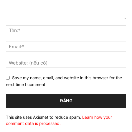
Save my name, email, and website in this browser for the
next time I comment.
This site uses Akismet to reduce spam.
Learn how your
comment data is processed.